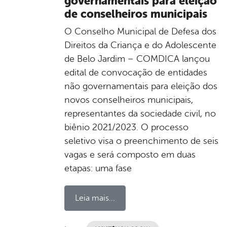
governamentais para eleição
de conselheiros municipais
O Conselho Municipal de Defesa dos
Direitos da Criança e do Adolescente
de Belo Jardim – COMDICA lançou
edital de convocação de entidades
não governamentais para eleição dos
novos conselheiros municipais,
representantes da sociedade civil, no
biênio 2021/2023. O processo
seletivo visa o preenchimento de seis
vagas e será composto em duas
etapas: uma fase
Leia mais...