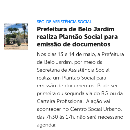
SEC. DE ASSISTÊNCIA SOCIAL
Prefeitura de Belo Jardim
realiza Plantão Social para
emissão de documentos
Nos dias 13 e 14 de maio, a Prefeitura
de Belo Jardim, por meio da
Secretaria de Assistência Social,
realiza um Plantão Social para
emissão de documentos. Pode ser
primeira ou segunda via do RG ou da
Carteira Profissional. A ação vai
acontecer no Centro Social Urbano,
das 7h30 às 17h, não será necessário
agendar,