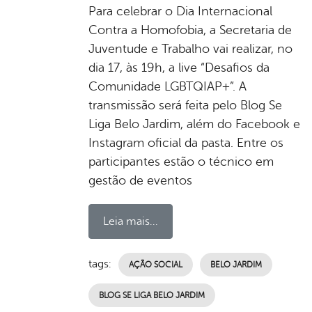
Para celebrar o Dia Internacional
Contra a Homofobia, a Secretaria de
Juventude e Trabalho vai realizar, no
dia 17, às 19h, a live “Desafios da
Comunidade LGBTQIAP+”. A
transmissão será feita pelo Blog Se
Liga Belo Jardim, além do Facebook e
Instagram oficial da pasta. Entre os
participantes estão o técnico em
gestão de eventos
Leia mais...
tags:
AÇÃO SOCIAL
BELO JARDIM
BLOG SE LIGA BELO JARDIM