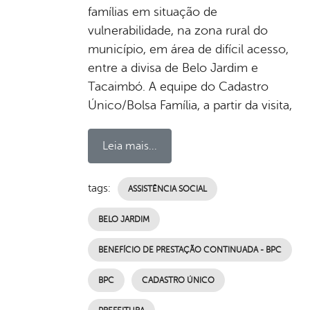
famílias em situação de
vulnerabilidade, na zona rural do
município, em área de difícil acesso,
entre a divisa de Belo Jardim e
Tacaimbó. A equipe do Cadastro
Único/Bolsa Família, a partir da visita,
Leia mais...
tags:
ASSISTÊNCIA SOCIAL
BELO JARDIM
BENEFÍCIO DE PRESTAÇÃO CONTINUADA - BPC
BPC
CADASTRO ÚNICO