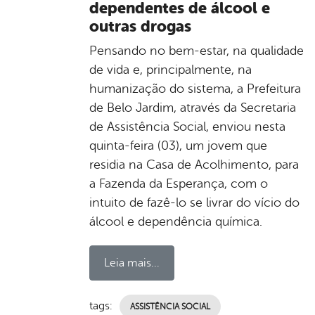
dependentes de álcool e
outras drogas
Pensando no bem-estar, na qualidade
de vida e, principalmente, na
humanização do sistema, a Prefeitura
de Belo Jardim, através da Secretaria
de Assistência Social, enviou nesta
quinta-feira (03), um jovem que
residia na Casa de Acolhimento, para
a Fazenda da Esperança, com o
intuito de fazê-lo se livrar do vício do
álcool e dependência química.
Leia mais...
tags:
ASSISTÊNCIA SOCIAL