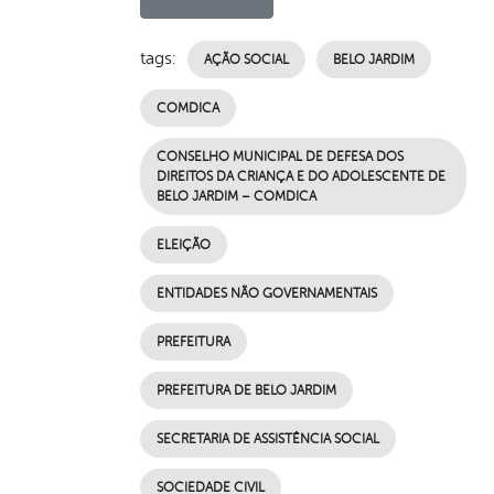
tags:
AÇÃO SOCIAL
BELO JARDIM
COMDICA
CONSELHO MUNICIPAL DE DEFESA DOS
DIREITOS DA CRIANÇA E DO ADOLESCENTE DE
BELO JARDIM – COMDICA
ELEIÇÃO
ENTIDADES NÃO GOVERNAMENTAIS
PREFEITURA
PREFEITURA DE BELO JARDIM
SECRETARIA DE ASSISTÊNCIA SOCIAL
SOCIEDADE CIVIL