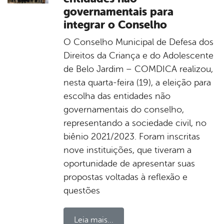
governamentais para
integrar o Conselho
O Conselho Municipal de Defesa dos
Direitos da Criança e do Adolescente
de Belo Jardim – COMDICA realizou,
nesta quarta-feira (19), a eleição para
escolha das entidades não
governamentais do conselho,
representando a sociedade civil, no
biênio 2021/2023. Foram inscritas
nove instituições, que tiveram a
oportunidade de apresentar suas
propostas voltadas à reflexão e
questões
Leia mais...