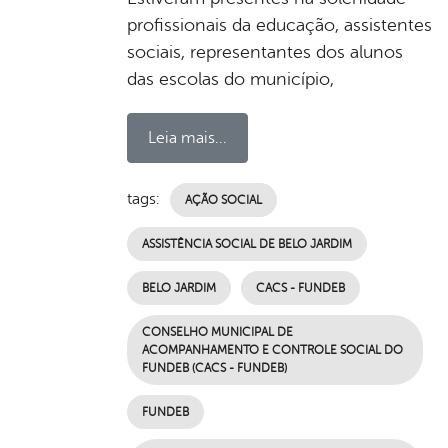
profissionais da educação, assistentes
sociais, representantes dos alunos
das escolas do município,
Leia mais...
tags:
AÇÃO SOCIAL
ASSISTÊNCIA SOCIAL DE BELO JARDIM
BELO JARDIM
CACS - FUNDEB
CONSELHO MUNICIPAL DE
ACOMPANHAMENTO E CONTROLE SOCIAL DO
FUNDEB (CACS - FUNDEB)
FUNDEB