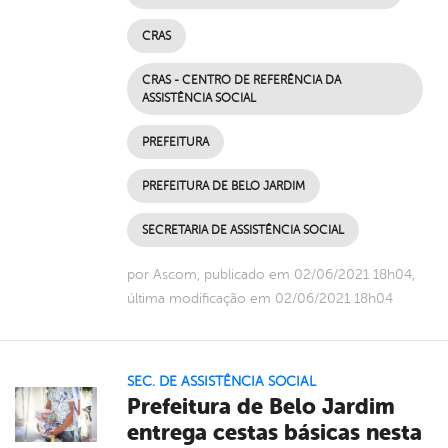
CRAS
CRAS - CENTRO DE REFERÊNCIA DA
ASSISTÊNCIA SOCIAL
PREFEITURA
PREFEITURA DE BELO JARDIM
SECRETARIA DE ASSISTÊNCIA SOCIAL
por Ascom, publicado em 02/06/2021 18h04,
última modificação em 02/06/2021 18h04
SEC. DE ASSISTÊNCIA SOCIAL
Prefeitura de Belo Jardim
entrega cestas básicas nesta