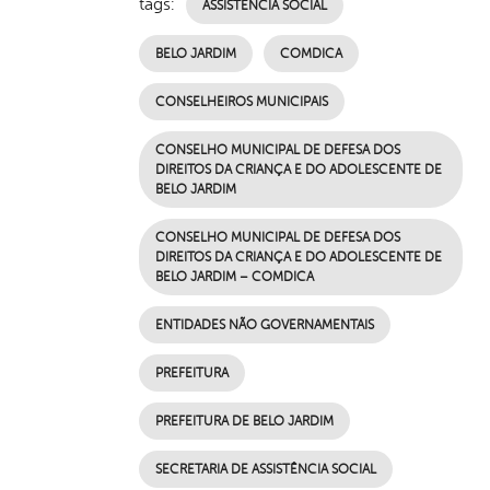
tags:
ASSISTÊNCIA SOCIAL
BELO JARDIM
COMDICA
CONSELHEIROS MUNICIPAIS
CONSELHO MUNICIPAL DE DEFESA DOS
DIREITOS DA CRIANÇA E DO ADOLESCENTE DE
BELO JARDIM
CONSELHO MUNICIPAL DE DEFESA DOS
DIREITOS DA CRIANÇA E DO ADOLESCENTE DE
BELO JARDIM – COMDICA
ENTIDADES NÃO GOVERNAMENTAIS
PREFEITURA
PREFEITURA DE BELO JARDIM
SECRETARIA DE ASSISTÊNCIA SOCIAL