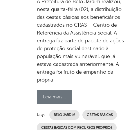
A Prefeitura de Belo Jardim realizou,
nesta quarta-feira (02), a distribuição
das cestas básicas aos beneficiários
cadastrados no CRAS – Centro de
Referência da Assistência Social. A
entrega faz parte de pacote de ações
de proteção social destinado à
população mais vulnerável, que já
estava cadastrada anteriormente. A
entrega foi fruto de empenho da
própria
Leia mais...
tags:
BELO JARDIM
CESTAS BÁSICAS
CESTAS BÁSICAS COM RECURSOS PRÓPRIOS