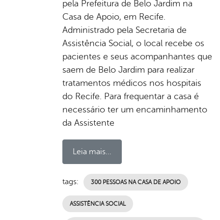
pela Prefeitura de Belo Jardim na
Casa de Apoio, em Recife.
Administrado pela Secretaria de
Assistência Social, o local recebe os
pacientes e seus acompanhantes que
saem de Belo Jardim para realizar
tratamentos médicos nos hospitais
do Recife. Para frequentar a casa é
necessário ter um encaminhamento
da Assistente
Leia mais...
tags:
300 PESSOAS NA CASA DE APOIO
ASSISTÊNCIA SOCIAL