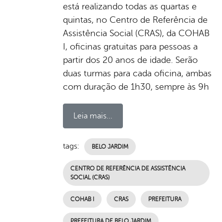
está realizando todas as quartas e
quintas, no Centro de Referência de
Assistência Social (CRAS), da COHAB
I, oficinas gratuitas para pessoas a
partir dos 20 anos de idade. Serão
duas turmas para cada oficina, ambas
com duração de 1h30, sempre às 9h
Leia mais...
tags:
BELO JARDIM
CENTRO DE REFERÊNCIA DE ASSISTÊNCIA
SOCIAL (CRAS)
COHAB I
CRAS
PREFEITURA
PREFEITURA DE BELO JARDIM