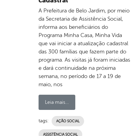
cadastral
A Prefeitura de Belo Jardim, por meio
da Secretaria de Assistência Social,
informa aos beneficiários do
Programa Minha Casa, Minha Vida
que vai iniciar a atualização cadastral
das 300 famílias que fazem parte do
programa. As visitas já foram iniciadas
e dará continuidade na próxima
semana, no período de 17 a 19 de
maio, nos
Leia mais...
tags:
AÇÃO SOCIAL
ASSISTÊNCIA SOCIAL