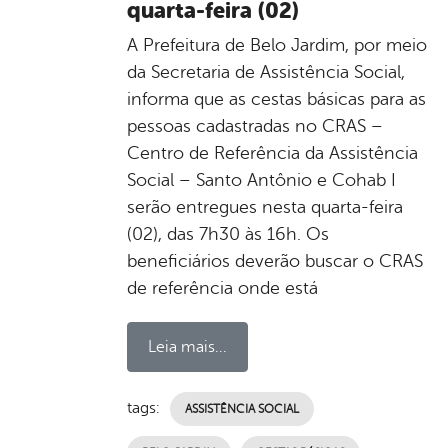
quarta-feira (02)
A Prefeitura de Belo Jardim, por meio
da Secretaria de Assistência Social,
informa que as cestas básicas para as
pessoas cadastradas no CRAS –
Centro de Referência da Assistência
Social – Santo Antônio e Cohab I
serão entregues nesta quarta-feira
(02), das 7h30 às 16h. Os
beneficiários deverão buscar o CRAS
de referência onde está
Leia mais...
tags:
ASSISTÊNCIA SOCIAL