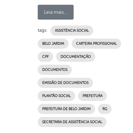
Leia mais...
tags:
ASSISTÊNCIA SOCIAL
BELO JARDIM
CARTEIRA PROFISSIONAL
CPF
DOCUMENTAÇÃO
DOCUMENTOS
EMISSÃO DE DOCUMENTOS
PLANTÃO SOCIAL
PREFEITURA
PREFEITURA DE BELO JARDIM
RG
SECRETARIA DE ASSISTÊNCIA SOCIAL