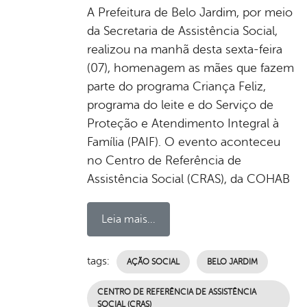
A Prefeitura de Belo Jardim, por meio
da Secretaria de Assistência Social,
realizou na manhã desta sexta-feira
(07), homenagem as mães que fazem
parte do programa Criança Feliz,
programa do leite e do Serviço de
Proteção e Atendimento Integral à
Família (PAIF). O evento aconteceu
no Centro de Referência de
Assistência Social (CRAS), da COHAB
Leia mais...
tags:
AÇÃO SOCIAL
BELO JARDIM
CENTRO DE REFERÊNCIA DE ASSISTÊNCIA
SOCIAL (CRAS)