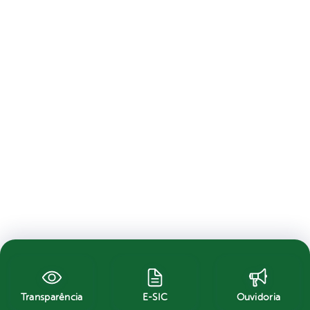
Transparência
E-SIC
Ouvidoria