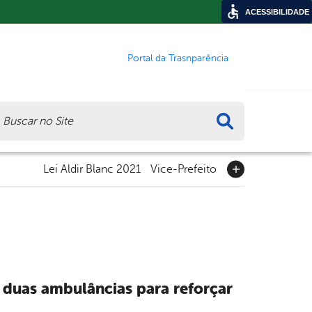
ACESSIBILIDADE
Portal da Trasnparência
ca
Lei Aldir Blanc 2021
Vice-Prefeito
e duas ambulâncias para reforçar