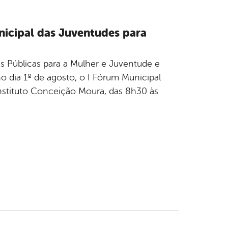
nicipal das Juventudes para
cas Públicas para a Mulher e Juventude e
 dia 1º de agosto, o I Fórum Municipal
nstituto Conceição Moura, das 8h30 às