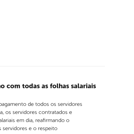
o com todas as folhas salariais
 o pagamento de todos os servidores
a, os servidores contratados e
lariais em dia, reafirmando o
 servidores e o respeito