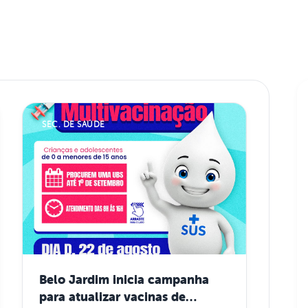
SEC. DE SAÚDE
Belo Jardim inicia campanha
para atualizar vacinas de