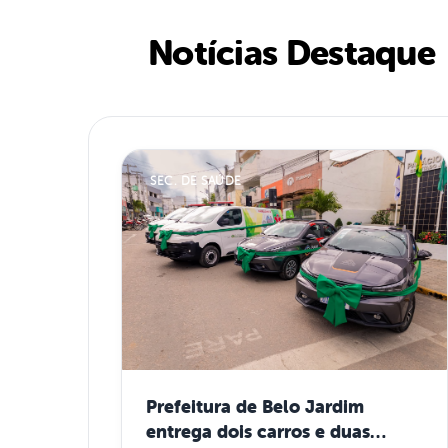
Notícias Destaque
SEC. DE SAÚDE
Prefeitura de Belo Jardim
entrega dois carros e duas