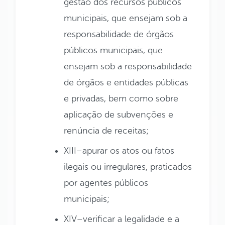
gestão dos recursos públicos
municipais, que ensejam sob a
responsabilidade de órgãos
públicos municipais, que
ensejam sob a responsabilidade
de órgãos e entidades públicas
e privadas, bem como sobre
aplicação de subvenções e
renúncia de receitas;
XIII–apurar os atos ou fatos
ilegais ou irregulares, praticados
por agentes públicos
municipais;
XIV–verificar a legalidade e a