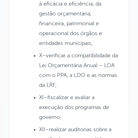
à eficácia e eficiência, da
gestão orçamentária,
financeira, patrimonial e
operacional dos órgãos e
entidades municipais;
X–verificar a compatibilidade da
Lei Orçamentária Anual – LOA
com o PPA, a LDO e as normas
da LRF;
XI–fiscalizar e avaliar a
execução dos programas de
governo;
XII–realizar auditorias sobre a