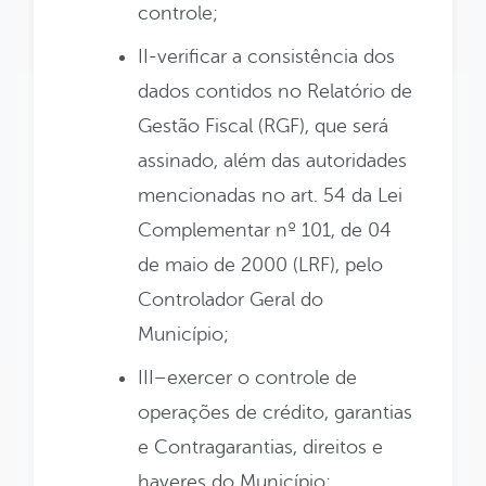
controle;
II-verificar a consistência dos
dados contidos no Relatório de
Gestão Fiscal (RGF), que será
assinado, além das autoridades
mencionadas no art. 54 da Lei
Complementar nº 101, de 04
de maio de 2000 (LRF), pelo
Controlador Geral do
Município;
III–exercer o controle de
operações de crédito, garantias
e Contragarantias, direitos e
haveres do Município;