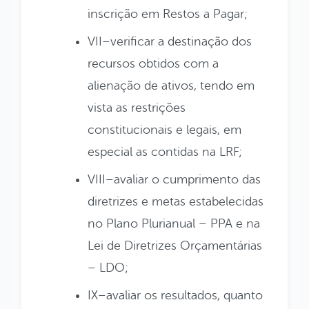
inscrição em Restos a Pagar;
VII–verificar a destinação dos
recursos obtidos com a
alienação de ativos, tendo em
vista as restrições
constitucionais e legais, em
especial as contidas na LRF;
VIII–avaliar o cumprimento das
diretrizes e metas estabelecidas
no Plano Plurianual – PPA e na
Lei de Diretrizes Orçamentárias
– LDO;
IX–avaliar os resultados, quanto