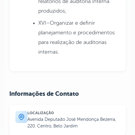
relatórios de auditoria interna
produzidos;
XVI–Organizar e definir
planejamento e procedimentos
para realização de auditorias
internas.
Informações de Contato
LOCALIZAÇÃO
Avenida Deputado José Mendonça Bezerra,
220. Centro, Belo Jardim