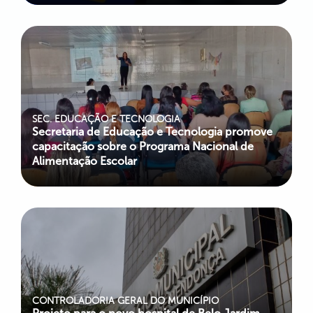
SEC. EDUCAÇÃO E TECNOLOGIA
Secretaria de Educação e Tecnologia promove
capacitação sobre o Programa Nacional de
Alimentação Escolar
CONTROLADORIA GERAL DO MUNICÍPIO