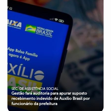
SEC. DE ASSISTÊNCIA SOCIAL
Gestão fará auditoria para apurar suposto
recebimento indevido de Auxílio Brasil por
funcionário da prefeitura