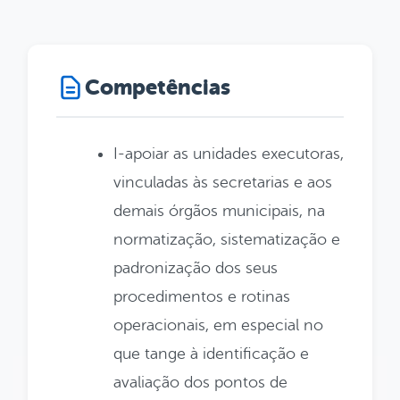
Competências
I-apoiar as unidades executoras,
vinculadas às secretarias e aos
demais órgãos municipais, na
normatização, sistematização e
padronização dos seus
procedimentos e rotinas
operacionais, em especial no
que tange à identificação e
avaliação dos pontos de