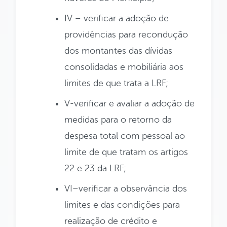
IV – verificar a adoção de
providências para recondução
dos montantes das dívidas
consolidadas e mobiliária aos
limites de que trata a LRF;
V-verificar e avaliar a adoção de
medidas para o retorno da
despesa total com pessoal ao
limite de que tratam os artigos
22 e 23 da LRF;
VI–verificar a observância dos
limites e das condições para
realização de crédito e