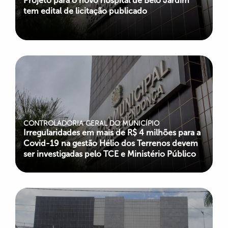
Projeto para o novo hospital de Belo Jardim
tem edital de licitação publicado
CONTROLADORIA GERAL DO MUNICÍPIO
Irregularidades em mais de R$ 4 milhões para a
Covid-19 na gestão Hélio dos Terrenos devem
ser investigadas pelo TCE e Ministério Público