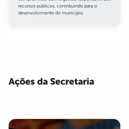
recursos públicos, contribuindo para o
desenvolvimento do município.
Ações da Secretaria