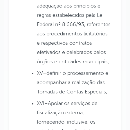
adequação aos princípios e
regras estabelecidos pela Lei
Federal nº 8.666/93, referentes
aos procedimentos licitatórios
e respectivos contratos
efetivados e celebrados pelos
órgãos e entidades municipais;
XV–definir o processamento e
acompanhar a realização das
Tomadas de Contas Especiais;
XVI–Apoiar os serviços de
fiscalização externa,
fornecendo, inclusive, os