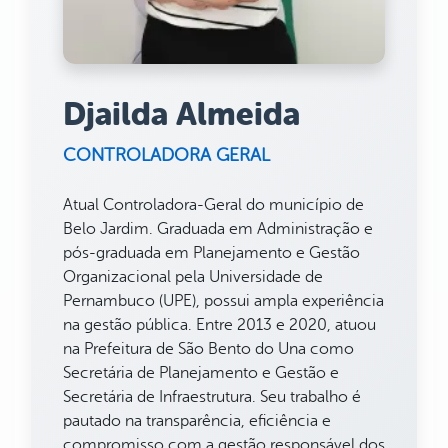
Djailda Almeida
CONTROLADORA GERAL
Atual Controladora-Geral do município de
Belo Jardim. Graduada em Administração e
pós-graduada em Planejamento e Gestão
Organizacional pela Universidade de
Pernambuco (UPE), possui ampla experiência
na gestão pública. Entre 2013 e 2020, atuou
na Prefeitura de São Bento do Una como
Secretária de Planejamento e Gestão e
Secretária de Infraestrutura. Seu trabalho é
pautado na transparência, eficiência e
compromisso com a gestão responsável dos