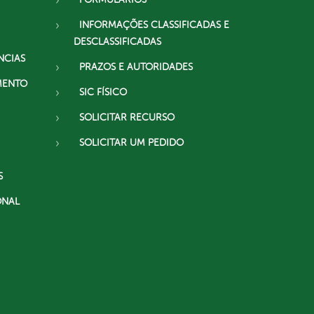
INFORMAÇÕES CLASSIFICADAS E
DESCLASSIFICADAS
NCIAS
PRAZOS E AUTORIDADES
MENTO
SIC FÍSICO
SOLICITAR RECURSO
SOLICITAR UM PEDIDO
S
ONAL