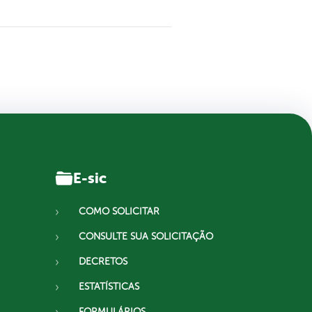
E-sic
COMO SOLICITAR
CONSULTE SUA SOLICITAÇÃO
DECRETOS
ESTATÍSTICAS
FORMULÁRIOS