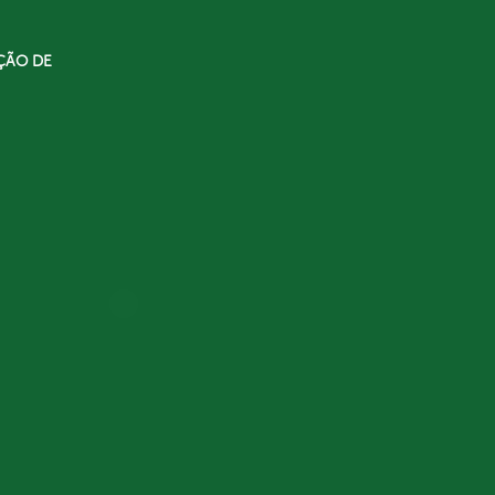
ÇÃO DE