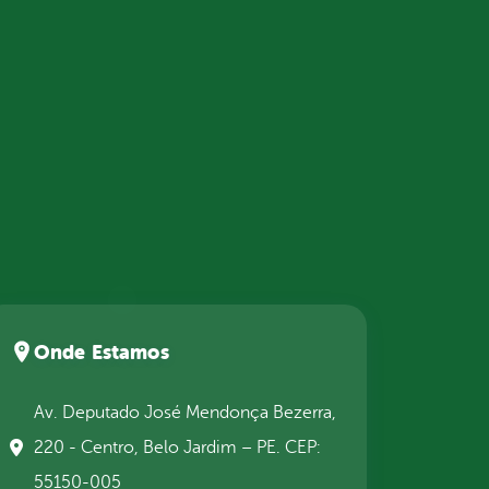
Onde Estamos
Av. Deputado José Mendonça Bezerra,
220 - Centro, Belo Jardim – PE. CEP:
55150-005