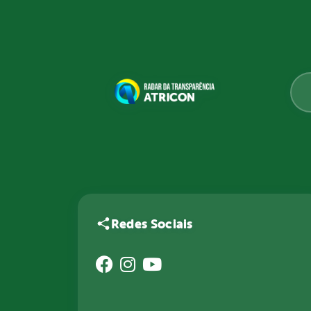
Redes Sociais