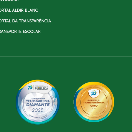
ORTAL ALDIR BLANC
ORTAL DA TRANSPARÊNCIA
RANSPORTE ESCOLAR