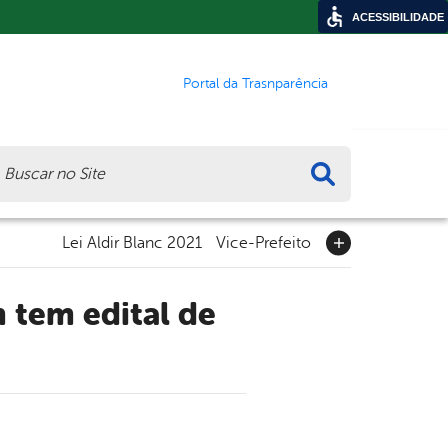
ACESSIBILIDADE
Portal da Trasnparência
ca
Lei Aldir Blanc 2021
Vice-Prefeito