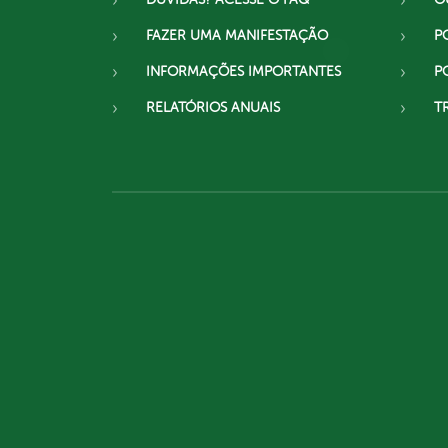
FAZER UMA MANIFESTAÇÃO
P
INFORMAÇÕES IMPORTANTES
P
RELATÓRIOS ANUAIS
T