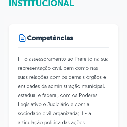
INSTITUCIONAL
Competências
I - o assessoramento ao Prefeito na sua
representação civil, bem como nas
suas relações com os demais órgãos e
entidades da administração municipal,
estadual e federal, com os Poderes
Legislativo e Judiciário e com a
sociedade civil organizada; II - a
articulação politica das ações