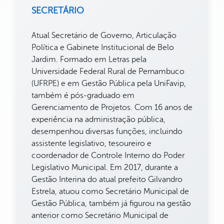
SECRETÁRIO
Atual Secretário de Governo, Articulação
Política e Gabinete Institucional de Belo
Jardim. Formado em Letras pela
Universidade Federal Rural de Pernambuco
(UFRPE) e em Gestão Pública pela UniFavip,
também é pós-graduado em
Gerenciamento de Projetos. Com 16 anos de
experiência na administração pública,
desempenhou diversas funções, incluindo
assistente legislativo, tesoureiro e
coordenador de Controle Interno do Poder
Legislativo Municipal. Em 2017, durante a
Gestão Interina do atual prefeito Gilvandro
Estrela, atuou como Secretário Municipal de
Gestão Pública, também já figurou na gestão
anterior como Secretário Municipal de