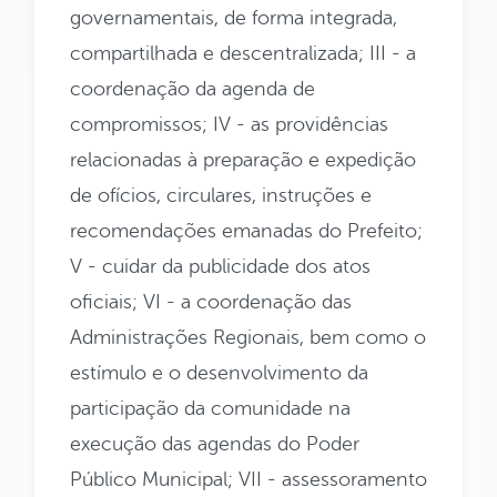
governamentais, de forma integrada,
compartilhada e descentralizada; III - a
coordenação da agenda de
compromissos; IV - as providências
relacionadas à preparação e expedição
de ofícios, circulares, instruções e
recomendações emanadas do Prefeito;
V - cuidar da publicidade dos atos
oficiais; VI - a coordenação das
Administrações Regionais, bem como o
estímulo e o desenvolvimento da
participação da comunidade na
execução das agendas do Poder
Público Municipal; VII - assessoramento