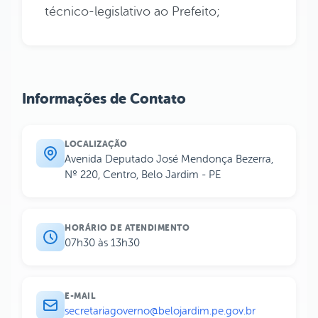
técnico-legislativo ao Prefeito;
Informações de Contato
LOCALIZAÇÃO
Avenida Deputado José Mendonça Bezerra,
Nº 220, Centro, Belo Jardim - PE
HORÁRIO DE ATENDIMENTO
07h30 às 13h30
E-MAIL
secretariagoverno@belojardim.pe.gov.br