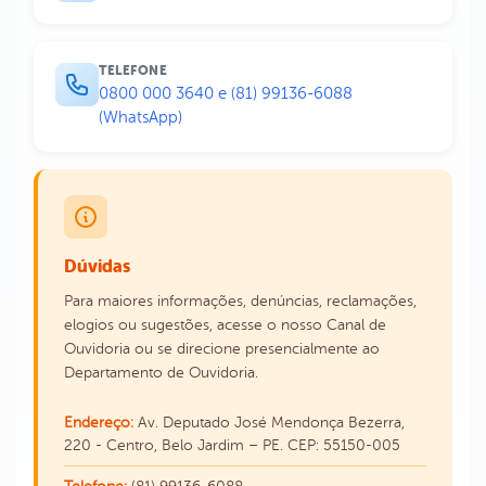
TELEFONE
0800 000 3640 e (81) 99136-6088
(WhatsApp)
Dúvidas
Para maiores informações, denúncias, reclamações,
elogios ou sugestões, acesse o nosso Canal de
Ouvidoria ou se direcione presencialmente ao
Departamento de Ouvidoria.
Endereço:
Av. Deputado José Mendonça Bezerra,
220 - Centro, Belo Jardim – PE. CEP: 55150-005