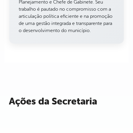
Planejamento e Chefe de Gabinete. Seu
trabalho é pautado no compromisso com a
articulação política eficiente e na promoção
de uma gestão integrada e transparente para
o desenvolvimento do município.
Ações da Secretaria