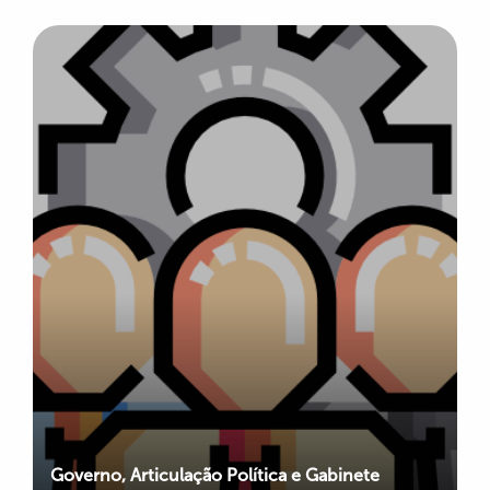
Governo, Articulação Política e Gabinete