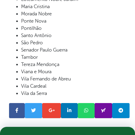
Maria Cristina
Morada Nobre
Ponte Nova
Pontilhão
Santo Antônio
São Pedro
Senador Paulo Guerra
Tambor
Tereza Mendonça
Viana e Moura
Vila Fernando de Abreu
Vila Cardeal
Vila da Serra