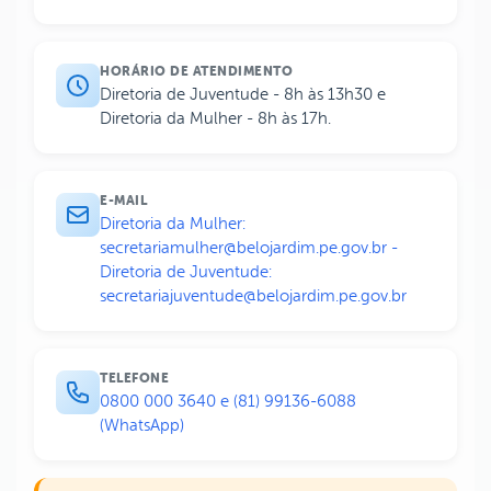
HORÁRIO DE ATENDIMENTO
Diretoria de Juventude - 8h às 13h30 e
Diretoria da Mulher - 8h às 17h.
E-MAIL
Diretoria da Mulher:
secretariamulher@belojardim.pe.gov.br -
Diretoria de Juventude:
secretariajuventude@belojardim.pe.gov.br
TELEFONE
0800 000 3640 e (81) 99136-6088
(WhatsApp)