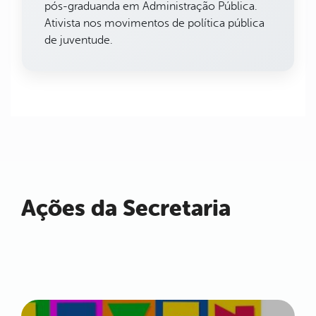
pós-graduanda em Administração Pública.
Ativista nos movimentos de política pública
de juventude.
Ações da Secretaria