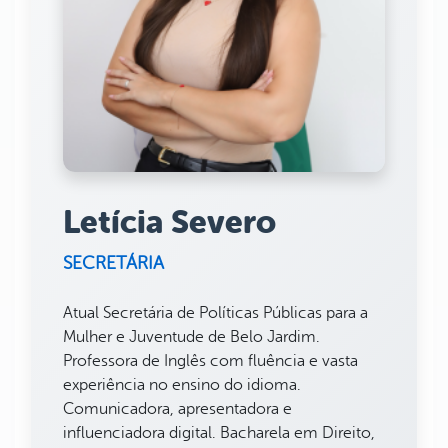
Letícia Severo
SECRETÁRIA
Atual Secretária de Políticas Públicas para a
Mulher e Juventude de Belo Jardim.
Professora de Inglês com fluência e vasta
experiência no ensino do idioma.
Comunicadora, apresentadora e
influenciadora digital. Bacharela em Direito,