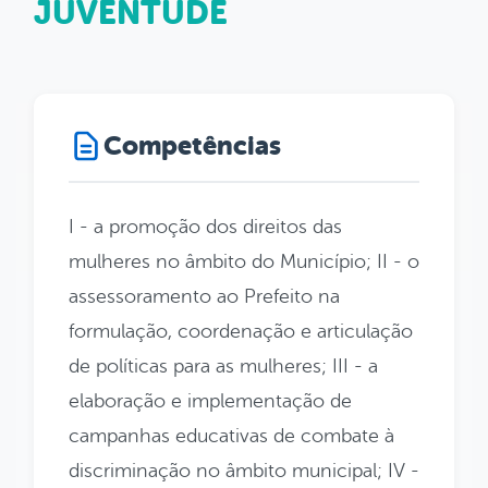
JUVENTUDE
Competências
I - a promoção dos direitos das
mulheres no âmbito do Município; II - o
assessoramento ao Prefeito na
formulação, coordenação e articulação
de políticas para as mulheres; III - a
elaboração e implementação de
campanhas educativas de combate à
discriminação no âmbito municipal; IV -