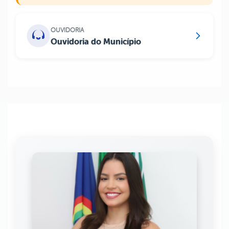
OUVIDORIA
Ouvidoria do Município