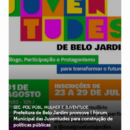
SEC. POL. PÚBL. MULHER E JUVENTUDE
Prefeitura de Belo Jardim promove I Fórum
Municipal das Juventudes para construção de
políticas públicas