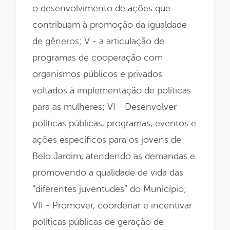
o desenvolvimento de ações que
contribuam à promoção da igualdade
de gêneros; V - a articulação de
programas de cooperação com
organismos públicos e privados
voltados à implementação de políticas
para as mulheres; VI - Desenvolver
políticas públicas, programas, eventos e
ações específicos para os jovens de
Belo Jardim, atendendo as demandas e
promovendo a qualidade de vida das
“diferentes juventudes” do Município;
VII - Promover, coordenar e incentivar
políticas públicas de geração de