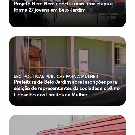
Projeto Nem Nem conclui mais uma etapa e
forma 27 jovens em Belo Jardim
SEC. POLÍTICAS PÚBLICAS PARA A MULHER
Prefeitura de Belo Jardim abre inscrições para
eleição de representantes da sociedade civil no
Conselho dos Direitos da Mulher