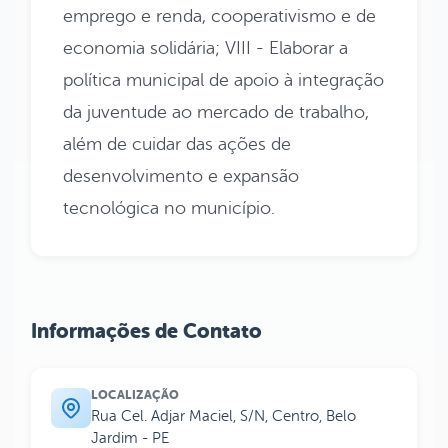
emprego e renda, cooperativismo e de
economia solidária; VIII - Elaborar a
política municipal de apoio à integração
da juventude ao mercado de trabalho,
além de cuidar das ações de
desenvolvimento e expansão
tecnológica no município.
Informações de Contato
LOCALIZAÇÃO
Rua Cel. Adjar Maciel, S/N, Centro, Belo
Jardim - PE