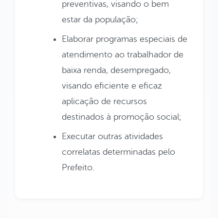
preventivas, visando o bem
estar da população;
Elaborar programas especiais de
atendimento ao trabalhador de
baixa renda, desempregado,
visando eficiente e eficaz
aplicação de recursos
destinados à promoção social;
Executar outras atividades
correlatas determinadas pelo
Prefeito.