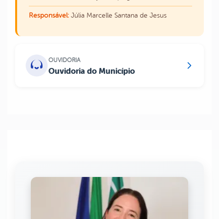
Responsável:
Júlia Marcelle Santana de Jesus
OUVIDORIA
Ouvidoria do Município