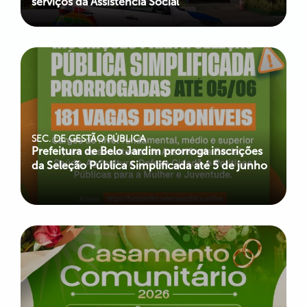
serviços da Assistência Social
SEC. DE GESTÃO PÚBLICA
Prefeitura de Belo Jardim prorroga inscrições
da Seleção Pública Simplificada até 5 de junho