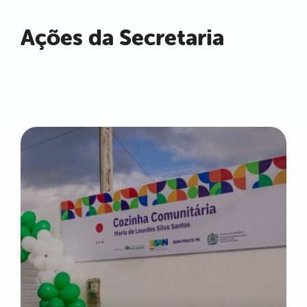
Ações da Secretaria