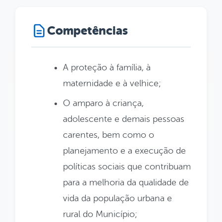
Competências
A proteção à família, à
maternidade e à velhice;
O amparo à criança,
adolescente e demais pessoas
carentes, bem como o
planejamento e a execução de
políticas sociais que contribuam
para a melhoria da qualidade de
vida da população urbana e
rural do Município;