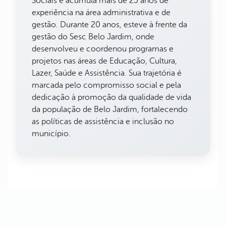
Sociais e acumula mais de 25 anos de
experiência na área administrativa e de
gestão. Durante 20 anos, esteve à frente da
gestão do Sesc Belo Jardim, onde
desenvolveu e coordenou programas e
projetos nas áreas de Educação, Cultura,
Lazer, Saúde e Assistência. Sua trajetória é
marcada pelo compromisso social e pela
dedicação à promoção da qualidade de vida
da população de Belo Jardim, fortalecendo
as políticas de assistência e inclusão no
município.