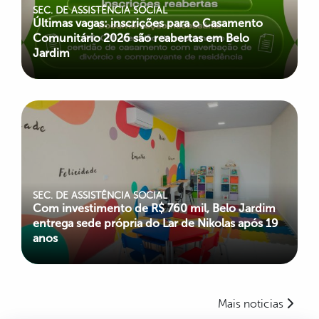
SEC. DE ASSISTÊNCIA SOCIAL
Últimas vagas: inscrições para o Casamento
Comunitário 2026 são reabertas em Belo
Jardim
SEC. DE ASSISTÊNCIA SOCIAL
Com investimento de R$ 760 mil, Belo Jardim
entrega sede própria do Lar de Nikolas após 19
anos
Mais noticias