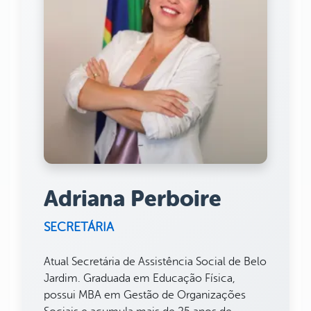
Adriana Perboire
SECRETÁRIA
Atual Secretária de Assistência Social de Belo
Jardim. Graduada em Educação Física,
possui MBA em Gestão de Organizações