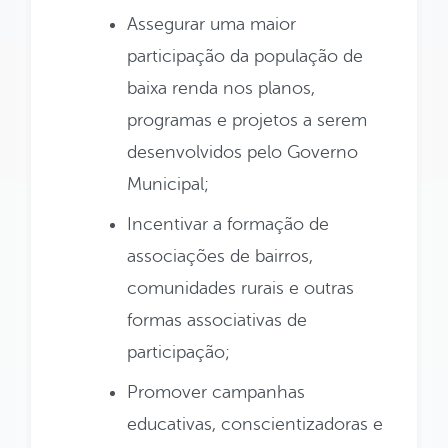
Assegurar uma maior
participação da população de
baixa renda nos planos,
programas e projetos a serem
desenvolvidos pelo Governo
Municipal;
Incentivar a formação de
associações de bairros,
comunidades rurais e outras
formas associativas de
participação;
Promover campanhas
educativas, conscientizadoras e