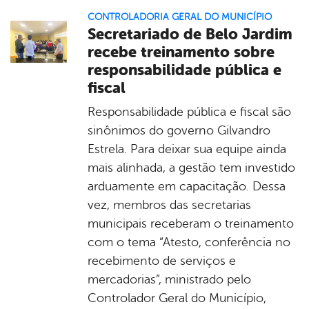
CONTROLADORIA GERAL DO MUNICÍPIO
Secretariado de Belo Jardim
recebe treinamento sobre
responsabilidade pública e
fiscal
Responsabilidade pública e fiscal são
sinônimos do governo Gilvandro
Estrela. Para deixar sua equipe ainda
mais alinhada, a gestão tem investido
arduamente em capacitação. Dessa
vez, membros das secretarias
municipais receberam o treinamento
com o tema “Atesto, conferência no
recebimento de serviços e
mercadorias”, ministrado pelo
Controlador Geral do Município,