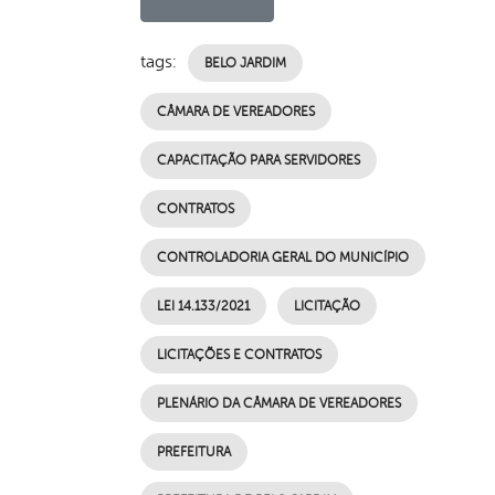
tags:
BELO JARDIM
CÂMARA DE VEREADORES
CAPACITAÇÃO PARA SERVIDORES
CONTRATOS
CONTROLADORIA GERAL DO MUNICÍPIO
LEI 14.133/2021
LICITAÇÃO
LICITAÇÕES E CONTRATOS
PLENÁRIO DA CÂMARA DE VEREADORES
PREFEITURA