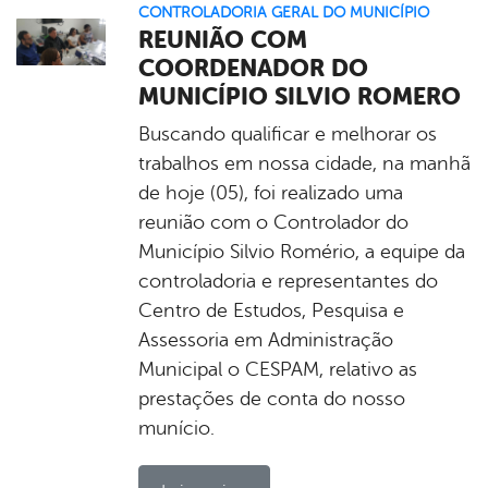
CONTROLADORIA GERAL DO MUNICÍPIO
REUNIÃO COM
COORDENADOR DO
MUNICÍPIO SILVIO ROMERO
Buscando qualificar e melhorar os
trabalhos em nossa cidade, na manhã
de hoje (05), foi realizado uma
reunião com o Controlador do
Município Silvio Romério, a equipe da
controladoria e representantes do
Centro de Estudos, Pesquisa e
Assessoria em Administração
Municipal o CESPAM, relativo as
prestações de conta do nosso
munício.