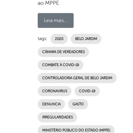
ao MPPE
Leia mais...
tags:
2020
BELO JARDIM
CÂMARA DE VEREADORES
COMBATE À COVID-19
CONTROLADORIA GERAL DE BELO JARDIM
CORONAVIRUS
COVID-19
DENUNCIA
GASTO
IRREGULARIDADES
MINISTÉRIO PÚBLICO DO ESTADO (MPPE)