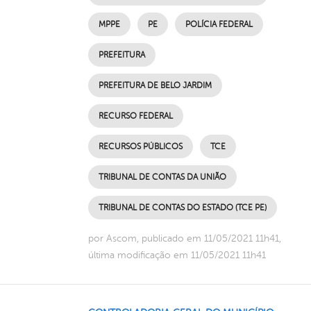
MPPE
PE
POLÍCIA FEDERAL
PREFEITURA
PREFEITURA DE BELO JARDIM
RECURSO FEDERAL
RECURSOS PÚBLICOS
TCE
TRIBUNAL DE CONTAS DA UNIÃO
TRIBUNAL DE CONTAS DO ESTADO (TCE PE)
por Ascom, publicado em 11/05/2021 11h41,
última modificação em 11/05/2021 11h41