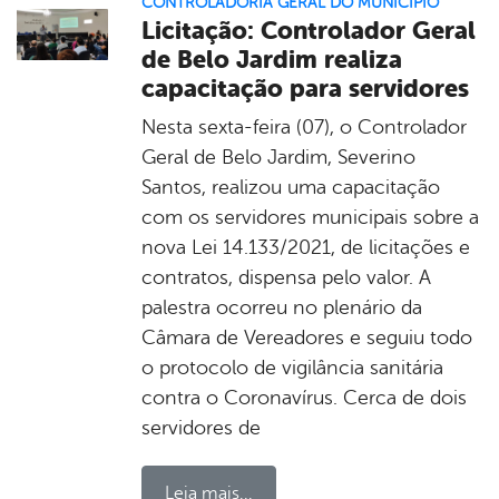
CONTROLADORIA GERAL DO MUNICÍPIO
Licitação: Controlador Geral
de Belo Jardim realiza
capacitação para servidores
Nesta sexta-feira (07), o Controlador
Geral de Belo Jardim, Severino
Santos, realizou uma capacitação
com os servidores municipais sobre a
nova Lei 14.133/2021, de licitações e
contratos, dispensa pelo valor. A
palestra ocorreu no plenário da
Câmara de Vereadores e seguiu todo
o protocolo de vigilância sanitária
contra o Coronavírus. Cerca de dois
servidores de
Leia mais...