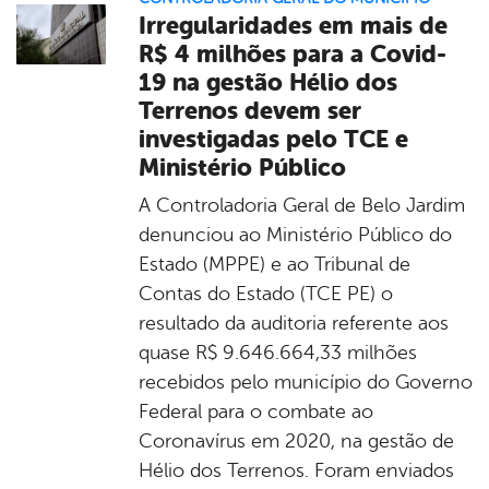
Irregularidades em mais de
R$ 4 milhões para a Covid-
19 na gestão Hélio dos
Terrenos devem ser
investigadas pelo TCE e
Ministério Público
A Controladoria Geral de Belo Jardim
denunciou ao Ministério Público do
Estado (MPPE) e ao Tribunal de
Contas do Estado (TCE PE) o
resultado da auditoria referente aos
quase R$ 9.646.664,33 milhões
recebidos pelo município do Governo
Federal para o combate ao
Coronavírus em 2020, na gestão de
Hélio dos Terrenos. Foram enviados