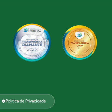
Política de Privacidade