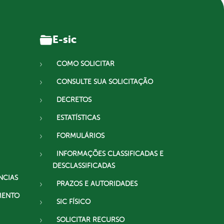
E-sic
COMO SOLICITAR
CONSULTE SUA SOLICITAÇÃO
DECRETOS
ESTATÍSTICAS
FORMULÁRIOS
INFORMAÇÕES CLASSIFICADAS E
DESCLASSIFICADAS
NCIAS
PRAZOS E AUTORIDADES
MENTO
SIC FÍSICO
SOLICITAR RECURSO