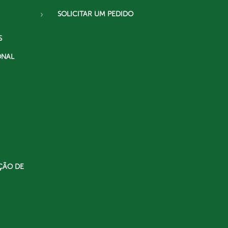
SOLICITAR UM PEDIDO
S
ONAL
ÇÃO DE