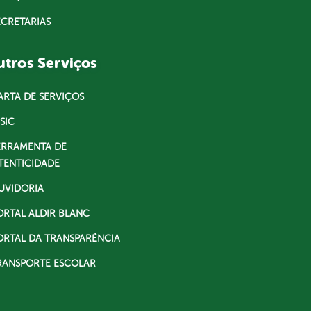
ECRETARIAS
tros Serviços
ARTA DE SERVIÇOS
SIC
ERRAMENTA DE
TENTICIDADE
UVIDORIA
ORTAL ALDIR BLANC
ORTAL DA TRANSPARÊNCIA
RANSPORTE ESCOLAR