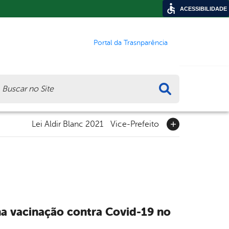
ACESSIBILIDADE
Portal da Trasnparência
ca
Lei Aldir Blanc 2021
Vice-Prefeito
na vacinação contra Covid-19 no