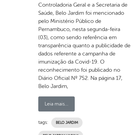
Controladoria Geral e a Secretaria de
Saúde, Belo Jardim foi mencionado
pelo Ministério Público de
Pernambuco, nesta segunda-feira
(03), como sendo referência em
transparência quanto a publicidade de
dados referente a campanha de
imunização da Covid-19. O
reconhecimento foi publicado no
Diário Oficial Nº 752. Na página 17,
Belo Jardim,
Leia mais...
tags:
BELO JARDIM