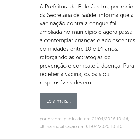
A Prefeitura de Belo Jardim, por meio
da Secretaria de Saúde, informa que a
vacinação contra a dengue foi
ampliada no município e agora passa
a contemplar crianças e adolescentes
com idades entre 10 e 14 anos,
reforçando as estratégias de
prevenção e combate à doença. Para
receber a vacina, os pais ou
responsáveis devem
Leia mais...
por Ascom, publicado em 01/04/2026 10h16,
última modificação em 01/04/2026 10h16