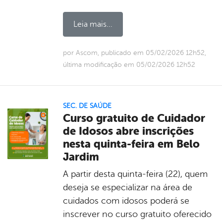
Leia mais...
por Ascom, publicado em 05/02/2026 12h52,
última modificação em 05/02/2026 12h52
SEC. DE SAÚDE
Curso gratuito de Cuidador
de Idosos abre inscrições
nesta quinta-feira em Belo
Jardim
A partir desta quinta-feira (22), quem
deseja se especializar na área de
cuidados com idosos poderá se
inscrever no curso gratuito oferecido