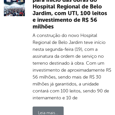
Hospital Regional de Belo
Jardim, com UTI, 100 leitos
e investimento de R$ 56
milhões
A construção do novo Hospital
Regional de Belo Jardim teve início
nesta segunda-feira (19), com a
assinatura da ordem de serviço no
terreno destinado à obra. Com um
investimento de aproximadamente R$
56 milhões, sendo mais de R$ 30
milhões já garantidos, a unidade
contará com 100 leitos, sendo 90 de
internamento e 10 de
Leia mais...