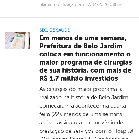
última modificação em 27/04/2026 08h34
SEC. DE SAÚDE
Em menos de uma semana,
Prefeitura de Belo Jardim
coloca em funcionamento o
maior programa de cirurgias
de sua história, com mais de
R$ 1,7 milhão investidos
As cirurgias do maior programa já
realizado na história de Belo Jardim
começaram a acontecer na quarta-
feira (22), menos de uma semana
após a assinatura do convênio de
prestação de serviços com o Hospital