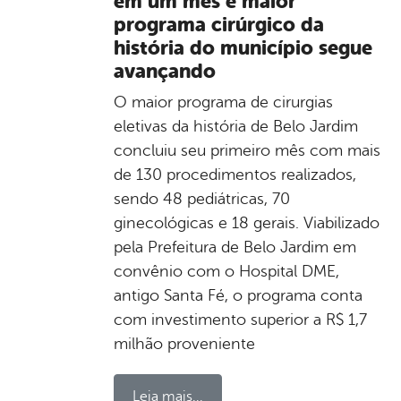
em um mês e maior
programa cirúrgico da
história do município segue
avançando
O maior programa de cirurgias
eletivas da história de Belo Jardim
concluiu seu primeiro mês com mais
de 130 procedimentos realizados,
sendo 48 pediátricas, 70
ginecológicas e 18 gerais. Viabilizado
pela Prefeitura de Belo Jardim em
convênio com o Hospital DME,
antigo Santa Fé, o programa conta
com investimento superior a R$ 1,7
milhão proveniente
Leia mais...