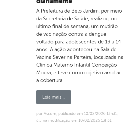
diariamente
A Prefeitura de Belo Jardim, por meio
da Secretaria de Saúde, realizou, no
último final de semana, um mutirão
de vacinação contra a dengue
voltado para adolescentes de 13 a 14
anos. A ação aconteceu na Sala de
Vacina Severina Parteira, localizada na
Clínica Materno Infantil Conceição
Moura, e teve como objetivo ampliar
a cobertura
Leia mais...
por Ascom, publicado em 10/02/2026 13h31,
última modificação em 10/02/2026 13h31