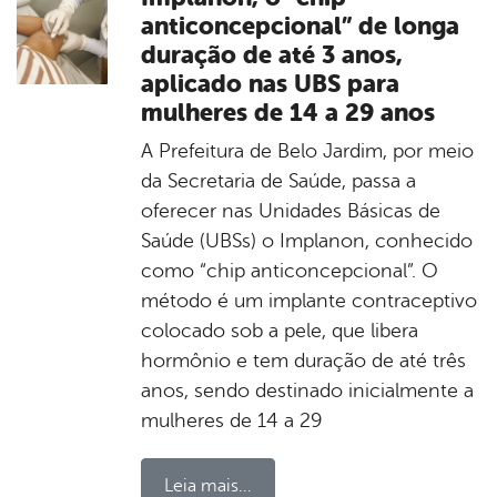
anticoncepcional” de longa
duração de até 3 anos,
aplicado nas UBS para
mulheres de 14 a 29 anos
A Prefeitura de Belo Jardim, por meio
da Secretaria de Saúde, passa a
oferecer nas Unidades Básicas de
Saúde (UBSs) o Implanon, conhecido
como “chip anticoncepcional”. O
método é um implante contraceptivo
colocado sob a pele, que libera
hormônio e tem duração de até três
anos, sendo destinado inicialmente a
mulheres de 14 a 29
Leia mais...