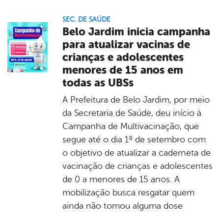
SEC. DE SAÚDE
Belo Jardim inicia campanha
para atualizar vacinas de
crianças e adolescentes
menores de 15 anos em
todas as UBSs
A Prefeitura de Belo Jardim, por meio
da Secretaria de Saúde, deu início à
Campanha de Multivacinação, que
segue até o dia 1º de setembro com
o objetivo de atualizar a caderneta de
vacinação de crianças e adolescentes
de 0 a menores de 15 anos. A
mobilização busca resgatar quem
ainda não tomou alguma dose