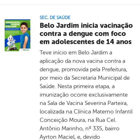
SEC. DE SAÚDE
Belo Jardim inicia vacinação
contra a dengue com foco
em adolescentes de 14 anos
Teve início em Belo Jardim a
aplicação da nova vacina contra a
dengue, promovida pela Prefeitura,
por meio da Secretaria Municipal de
Saúde. Nesta primeira etapa, a
imunização ocorre exclusivamente
na Sala de Vacina Severina Parteira,
localizada na Clínica Materno Infantil
Conceição Moura, na Rua Cel.
Antônio Marinho, nº 335, bairro
Ayrton Maciel, e, devido