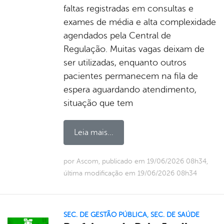
faltas registradas em consultas e
exames de média e alta complexidade
agendados pela Central de
Regulação. Muitas vagas deixam de
ser utilizadas, enquanto outros
pacientes permanecem na fila de
espera aguardando atendimento,
situação que tem
Leia mais...
por Ascom, publicado em 19/06/2026 08h34,
última modificação em 19/06/2026 08h34
SEC. DE GESTÃO PÚBLICA
,
SEC. DE SAÚDE