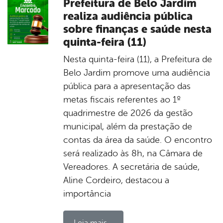
Prefeitura de Belo Jardim
realiza audiência pública
sobre finanças e saúde nesta
quinta-feira (11)
Nesta quinta-feira (11), a Prefeitura de
Belo Jardim promove uma audiência
pública para a apresentação das
metas fiscais referentes ao 1º
quadrimestre de 2026 da gestão
municipal, além da prestação de
contas da área da saúde. O encontro
será realizado às 8h, na Câmara de
Vereadores. A secretária de saúde,
Aline Cordeiro, destacou a
importância
Leia mais...