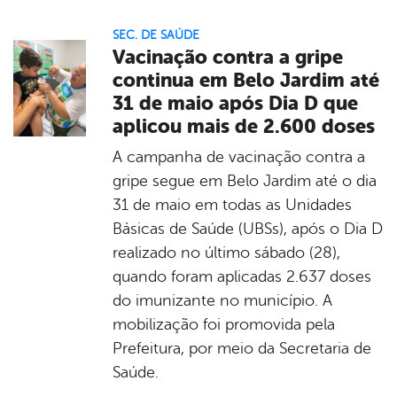
SEC. DE SAÚDE
Vacinação contra a gripe
continua em Belo Jardim até
31 de maio após Dia D que
aplicou mais de 2.600 doses
A campanha de vacinação contra a
gripe segue em Belo Jardim até o dia
31 de maio em todas as Unidades
Básicas de Saúde (UBSs), após o Dia D
realizado no último sábado (28),
quando foram aplicadas 2.637 doses
do imunizante no município. A
mobilização foi promovida pela
Prefeitura, por meio da Secretaria de
Saúde.