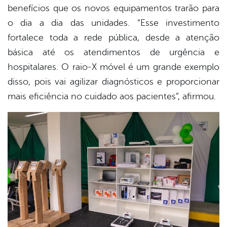
benefícios que os novos equipamentos trarão para
o dia a dia das unidades. “Esse investimento
fortalece toda a rede pública, desde a atenção
básica até os atendimentos de urgência e
hospitalares. O raio-X móvel é um grande exemplo
disso, pois vai agilizar diagnósticos e proporcionar
mais eficiência no cuidado aos pacientes”, afirmou.