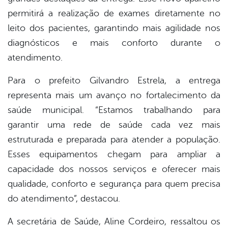
permitirá a realização de exames diretamente no
leito dos pacientes, garantindo mais agilidade nos
diagnósticos e mais conforto durante o
atendimento.
Para o prefeito Gilvandro Estrela, a entrega
representa mais um avanço no fortalecimento da
saúde municipal. “Estamos trabalhando para
garantir uma rede de saúde cada vez mais
estruturada e preparada para atender a população.
Esses equipamentos chegam para ampliar a
capacidade dos nossos serviços e oferecer mais
qualidade, conforto e segurança para quem precisa
do atendimento”, destacou.
A secretária de Saúde, Aline Cordeiro, ressaltou os