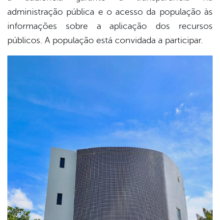
administração pública e o acesso da população às
informações sobre a aplicação dos recursos
públicos. A população está convidada a participar.