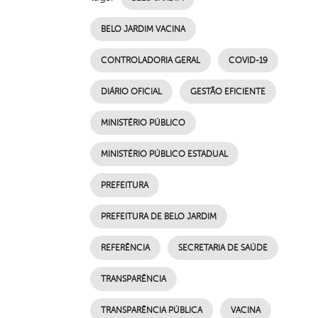
BELO JARDIM VACINA
CONTROLADORIA GERAL
COVID-19
DIÁRIO OFICIAL
GESTÃO EFICIENTE
MINISTÉRIO PÚBLICO
MINISTÉRIO PÚBLICO ESTADUAL
PREFEITURA
PREFEITURA DE BELO JARDIM
REFERÊNCIA
SECRETARIA DE SAÚDE
TRANSPARÊNCIA
TRANSPARÊNCIA PÚBLICA
VACINA