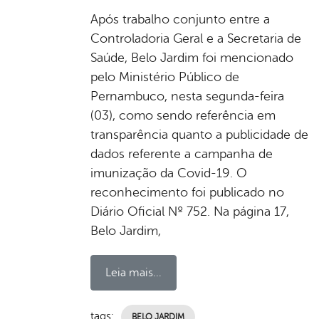
Após trabalho conjunto entre a
Controladoria Geral e a Secretaria de
Saúde, Belo Jardim foi mencionado
pelo Ministério Público de
Pernambuco, nesta segunda-feira
(03), como sendo referência em
transparência quanto a publicidade de
dados referente a campanha de
imunização da Covid-19. O
reconhecimento foi publicado no
Diário Oficial Nº 752. Na página 17,
Belo Jardim,
Leia mais...
tags:
BELO JARDIM