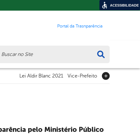
ACESSIBILIDADE
Portal da Trasnparência
ca
Lei Aldir Blanc 2021
Vice-Prefeito
arência pelo Ministério Público