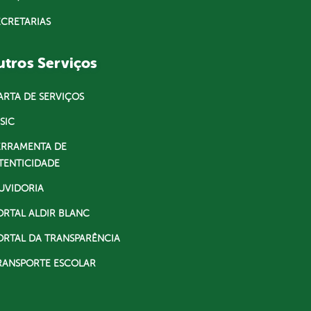
ECRETARIAS
tros Serviços
ARTA DE SERVIÇOS
SIC
ERRAMENTA DE
TENTICIDADE
UVIDORIA
ORTAL ALDIR BLANC
ORTAL DA TRANSPARÊNCIA
RANSPORTE ESCOLAR