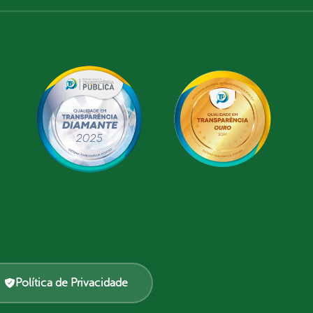
Política de Privacidade