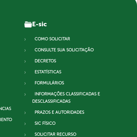
E-sic
COMO SOLICITAR
CONSULTE SUA SOLICITAÇÃO
DECRETOS
ESTATÍSTICAS
FORMULÁRIOS
INFORMAÇÕES CLASSIFICADAS E
DESCLASSIFICADAS
NCIAS
PRAZOS E AUTORIDADES
MENTO
SIC FÍSICO
SOLICITAR RECURSO