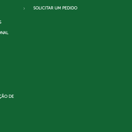
SOLICITAR UM PEDIDO
S
ONAL
ÇÃO DE