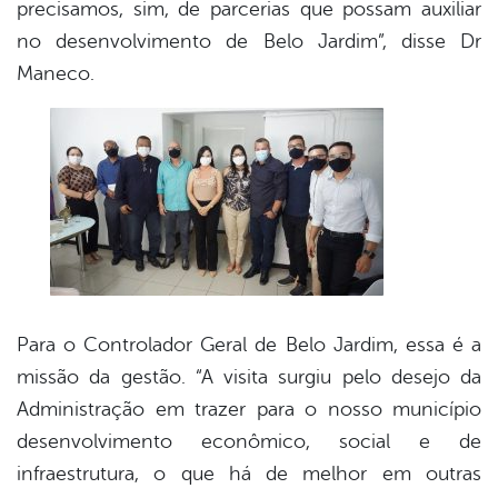
precisamos, sim, de parcerias que possam auxiliar
no desenvolvimento de Belo Jardim”, disse Dr
Maneco.
Para o Controlador Geral de Belo Jardim, essa é a
missão da gestão. “A visita surgiu pelo desejo da
Administração em trazer para o nosso município
desenvolvimento econômico, social e de
infraestrutura, o que há de melhor em outras