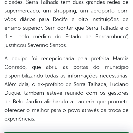
cidades. Serra Talhada tem duas grandes redes de
supermercado, um shopping, um aeroporto com
vôos diários para Recife e oito instituições de
ensino superior. Sem contar que Serra Talhada é o
4◦ polo médico do Estado de Pernambuco”,
justificou Severino Santos.
A equipe foi recepcionada pela prefeita Márcia
Conrado, que abriu as portas do município
disponibilizando todas as informações necessárias.
Além dela, o ex-prefeito de Serra Talhada, Luciano
Duque, também esteve reunido com os gestores
de Belo Jardim alinhando a parceria que promete
oferecer o melhor para o povo através da troca de
experiências.