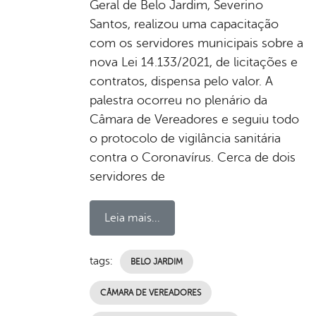
Geral de Belo Jardim, Severino
Santos, realizou uma capacitação
com os servidores municipais sobre a
nova Lei 14.133/2021, de licitações e
contratos, dispensa pelo valor. A
palestra ocorreu no plenário da
Câmara de Vereadores e seguiu todo
o protocolo de vigilância sanitária
contra o Coronavírus. Cerca de dois
servidores de
Leia mais...
tags:
BELO JARDIM
CÂMARA DE VEREADORES