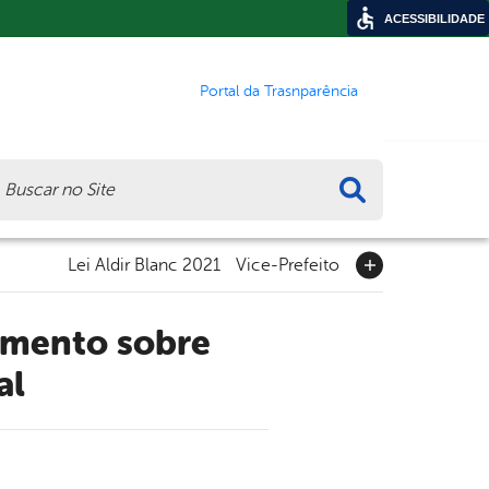
ACESSIBILIDADE
Portal da Trasnparência
ca
Lei Aldir Blanc 2021
Vice-Prefeito
al