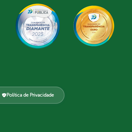
Política de Privacidade