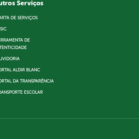
tros Serviços
ARTA DE SERVIÇOS
SIC
ERRAMENTA DE
TENTICIDADE
UVIDORIA
ORTAL ALDIR BLANC
ORTAL DA TRANSPARÊNCIA
RANSPORTE ESCOLAR