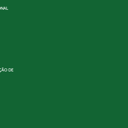
ONAL
ÇÃO DE