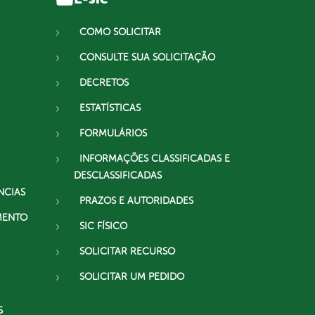
COMO SOLICITAR
CONSULTE SUA SOLICITAÇÃO
DECRETOS
ESTATÍSTICAS
FORMULÁRIOS
INFORMAÇÕES CLASSIFICADAS E
DESCLASSIFICADAS
NCIAS
PRAZOS E AUTORIDADES
MENTO
SIC FÍSICO
SOLICITAR RECURSO
SOLICITAR UM PEDIDO
S