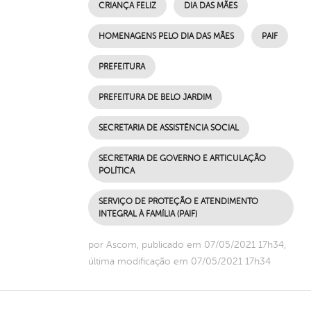
CRIANÇA FELIZ
DIA DAS MÃES
HOMENAGENS PELO DIA DAS MÃES
PAIF
PREFEITURA
PREFEITURA DE BELO JARDIM
SECRETARIA DE ASSISTÊNCIA SOCIAL
SECRETARIA DE GOVERNO E ARTICULAÇÃO
POLÍTICA
SERVIÇO DE PROTEÇÃO E ATENDIMENTO
INTEGRAL À FAMÍLIA (PAIF)
por Ascom, publicado em 07/05/2021 17h34,
última modificação em 07/05/2021 17h34