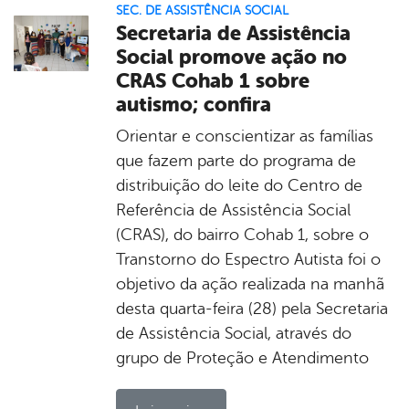
SEC. DE ASSISTÊNCIA SOCIAL
Secretaria de Assistência
Social promove ação no
CRAS Cohab 1 sobre
autismo; confira
Orientar e conscientizar as famílias
que fazem parte do programa de
distribuição do leite do Centro de
Referência de Assistência Social
(CRAS), do bairro Cohab 1, sobre o
Transtorno do Espectro Autista foi o
objetivo da ação realizada na manhã
desta quarta-feira (28) pela Secretaria
de Assistência Social, através do
grupo de Proteção e Atendimento