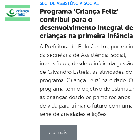
SEC. DE ASSISTÊNCIA SOCIAL
Programa ‘Criança Feliz’
contribui para o
desenvolvimento integral de
crianças na primeira infância
A Prefeitura de Belo Jardim, por meio
da secretaria de Assistência Social,
intensificou, desde o início da gestão
de Gilvandro Estrela, as atividades do
programa ‘Criança Feliz’ na cidade. O
programa tem o objetivo de estimular
as crianças desde os primeiros anos
de vida para trilhar o futuro com uma
série de atividades e lições
Leia mais...