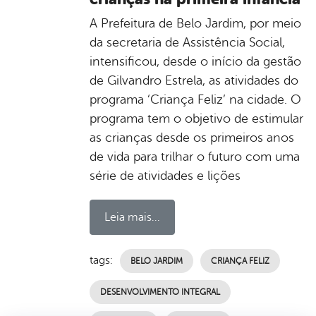
A Prefeitura de Belo Jardim, por meio
da secretaria de Assistência Social,
intensificou, desde o início da gestão
de Gilvandro Estrela, as atividades do
programa ‘Criança Feliz’ na cidade. O
programa tem o objetivo de estimular
as crianças desde os primeiros anos
de vida para trilhar o futuro com uma
série de atividades e lições
Leia mais...
tags:
BELO JARDIM
CRIANÇA FELIZ
DESENVOLVIMENTO INTEGRAL