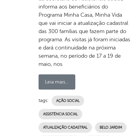
informa aos beneficiários do
Programa Minha Casa, Minha Vida
que vai iniciar a atualização cadastral
das 300 famílias que fazem parte do
programa. As visitas já foram iniciadas
e dará continuidade na próxima
semana, no período de 17 a 19 de
maio, nos
Leia mais...
tags:
AÇÃO SOCIAL
ASSISTÊNCIA SOCIAL
ATUALIZAÇÃO CADASTRAL
BELO JARDIM