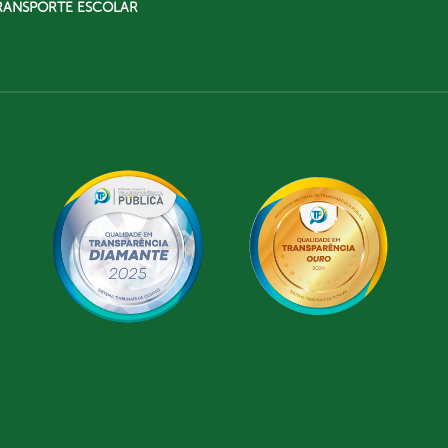
RANSPORTE ESCOLAR