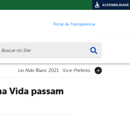
ACESSIBILIDADE
Portal da Trasnparência
ca
Lei Aldir Blanc 2021
Vice-Prefeito