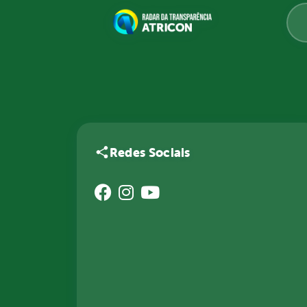
Redes Sociais