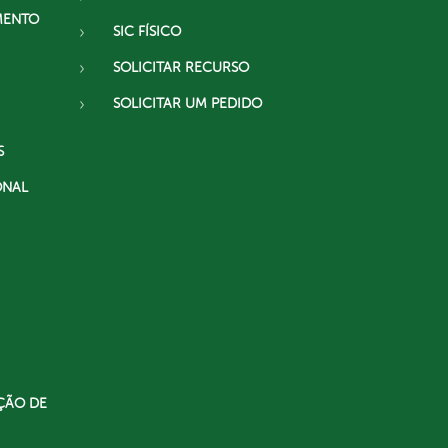
MENTO
SIC FÍSICO
SOLICITAR RECURSO
SOLICITAR UM PEDIDO
S
ONAL
ÇÃO DE