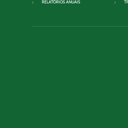
RELATÓRIOS ANUAIS
T