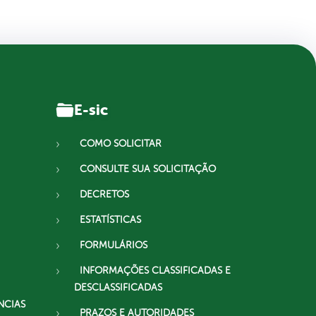
E-sic
COMO SOLICITAR
CONSULTE SUA SOLICITAÇÃO
DECRETOS
ESTATÍSTICAS
FORMULÁRIOS
INFORMAÇÕES CLASSIFICADAS E
DESCLASSIFICADAS
NCIAS
PRAZOS E AUTORIDADES