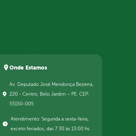
Onde Estamos
Av. Deputado José Mendonça Bezerra,
220 - Centro, Belo Jardim – PE. CEP:
55150-005
Atendimento: Segunda a sexta-feira,
exceto feriados, das 7:30 às 13:00 hs