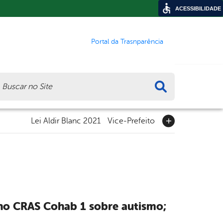
ACESSIBILIDADE
Portal da Trasnparência
ca
Lei Aldir Blanc 2021
Vice-Prefeito
 no CRAS Cohab 1 sobre autismo;