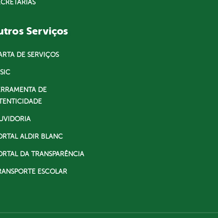
ECRETARIAS
tros Serviços
ARTA DE SERVIÇOS
SIC
ERRAMENTA DE
TENTICIDADE
UVIDORIA
ORTAL ALDIR BLANC
ORTAL DA TRANSPARÊNCIA
RANSPORTE ESCOLAR