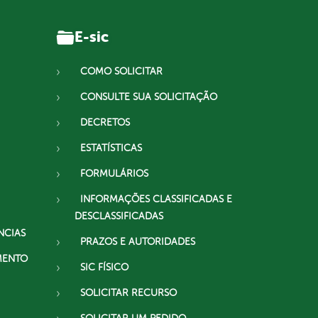
E-sic
COMO SOLICITAR
CONSULTE SUA SOLICITAÇÃO
DECRETOS
ESTATÍSTICAS
FORMULÁRIOS
INFORMAÇÕES CLASSIFICADAS E
DESCLASSIFICADAS
NCIAS
PRAZOS E AUTORIDADES
MENTO
SIC FÍSICO
SOLICITAR RECURSO