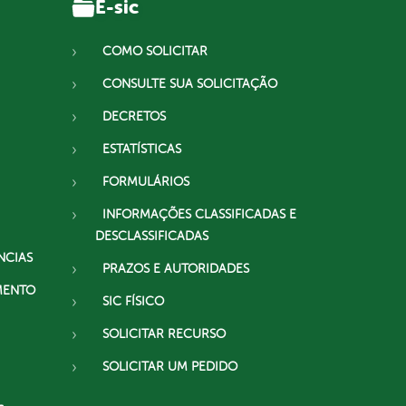
E-sic
COMO SOLICITAR
CONSULTE SUA SOLICITAÇÃO
DECRETOS
ESTATÍSTICAS
FORMULÁRIOS
INFORMAÇÕES CLASSIFICADAS E
DESCLASSIFICADAS
NCIAS
PRAZOS E AUTORIDADES
MENTO
SIC FÍSICO
SOLICITAR RECURSO
SOLICITAR UM PEDIDO