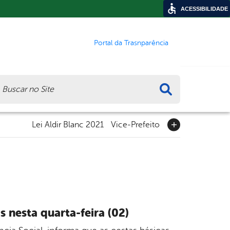
ACESSIBILIDADE
Portal da Trasnparência
ca
Lei Aldir Blanc 2021
Vice-Prefeito
s nesta quarta-feira (02)