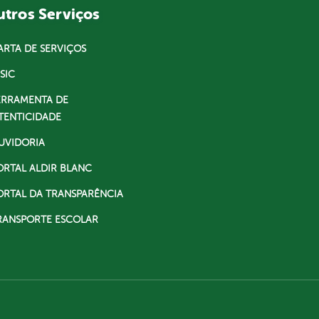
tros Serviços
ARTA DE SERVIÇOS
SIC
ERRAMENTA DE
TENTICIDADE
UVIDORIA
ORTAL ALDIR BLANC
ORTAL DA TRANSPARÊNCIA
RANSPORTE ESCOLAR