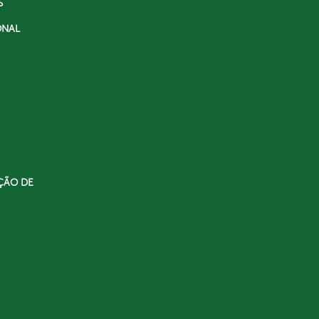
S
ONAL
ÇÃO DE