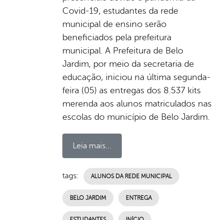
Covid-19, estudantes da rede
municipal de ensino serão
beneficiados pela prefeitura
municipal. A Prefeitura de Belo
Jardim, por meio da secretaria de
educação, iniciou na última segunda-
feira (05) as entregas dos 8.537 kits
merenda aos alunos matriculados nas
escolas do município de Belo Jardim.
Leia mais...
tags:
ALUNOS DA REDE MUNICIPAL
BELO JARDIM
ENTREGA
ESTUDANTES
INÍCIO