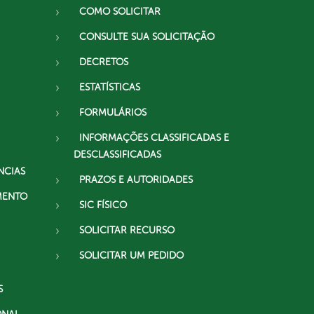
COMO SOLICITAR
CONSULTE SUA SOLICITAÇÃO
DECRETOS
ESTATÍSTICAS
FORMULÁRIOS
INFORMAÇÕES CLASSIFICADAS E
DESCLASSIFICADAS
NCIAS
PRAZOS E AUTORIDADES
MENTO
SIC FÍSICO
SOLICITAR RECURSO
SOLICITAR UM PEDIDO
S