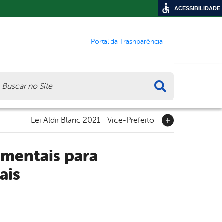
ACESSIBILIDADE
Portal da Trasnparência
ca
Lei Aldir Blanc 2021
Vice-Prefeito
ais