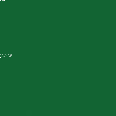
ONAL
ÇÃO DE