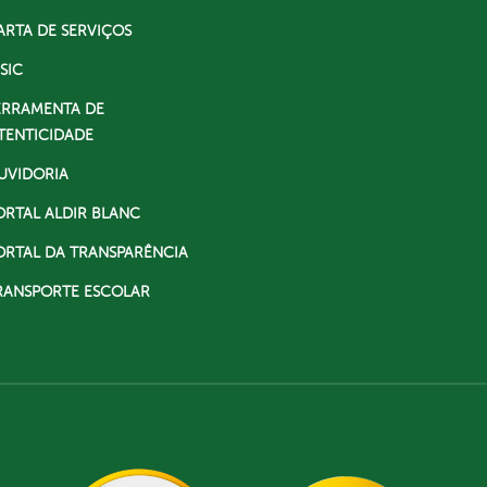
ARTA DE SERVIÇOS
SIC
ERRAMENTA DE
TENTICIDADE
UVIDORIA
ORTAL ALDIR BLANC
ORTAL DA TRANSPARÊNCIA
RANSPORTE ESCOLAR