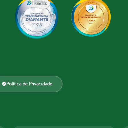
Política de Privacidade