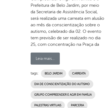
Prefeitura de Belo Jardim, por meio
da Secretaria de Assistência Social,
será realizada uma carreata em alusão
ao mês da conscientização sobre o
autismo, celebrado dia 02. O evento
tem previsão de ser realizado no dia
25, com concentração na Praça da
Leia mais...
tags:
BELO JARDIM
CARREATA
DIA DE CONSCIENTIZAÇÃO DO AUTISMO
GRUPO COMPREENDER E AGIR EM FAMÍLIA
PALESTRAS VIRTUAIS
PARCERIA