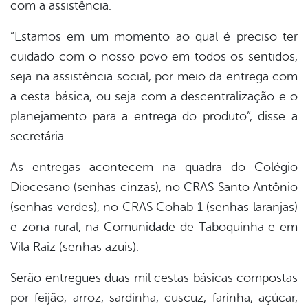
com a assistência.
“Estamos em um momento ao qual é preciso ter
cuidado com o nosso povo em todos os sentidos,
seja na assistência social, por meio da entrega com
a cesta básica, ou seja com a descentralização e o
planejamento para a entrega do produto”, disse a
secretária.
As entregas acontecem na quadra do Colégio
Diocesano (senhas cinzas), no CRAS Santo Antônio
(senhas verdes), no CRAS Cohab 1 (senhas laranjas)
e zona rural, na Comunidade de Taboquinha e em
Vila Raiz (senhas azuis).
Serão entregues duas mil cestas básicas compostas
por feijão, arroz, sardinha, cuscuz, farinha, açúcar,