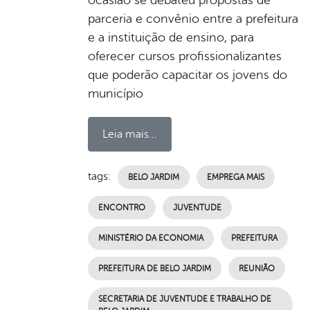
parceria e convênio entre a prefeitura
e a instituição de ensino, para
oferecer cursos profissionalizantes
que poderão capacitar os jovens do
município
Leia mais...
tags:
BELO JARDIM
EMPREGA MAIS
ENCONTRO
JUVENTUDE
MINISTÉRIO DA ECONOMIA
PREFEITURA
PREFEITURA DE BELO JARDIM
REUNIÃO
SECRETARIA DE JUVENTUDE E TRABALHO DE