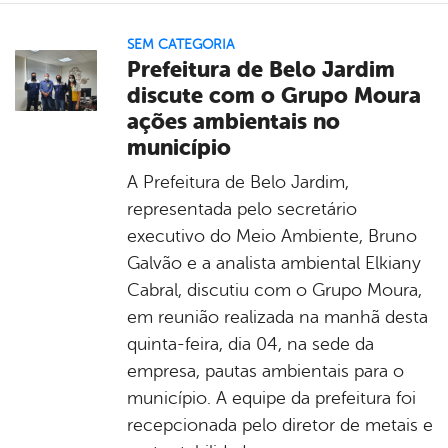
SEM CATEGORIA
Prefeitura de Belo Jardim
discute com o Grupo Moura
ações ambientais no
município
A Prefeitura de Belo Jardim,
representada pelo secretário
executivo do Meio Ambiente, Bruno
Galvão e a analista ambiental Elkiany
Cabral, discutiu com o Grupo Moura,
em reunião realizada na manhã desta
quinta-feira, dia 04, na sede da
empresa, pautas ambientais para o
município. A equipe da prefeitura foi
recepcionada pelo diretor de metais e