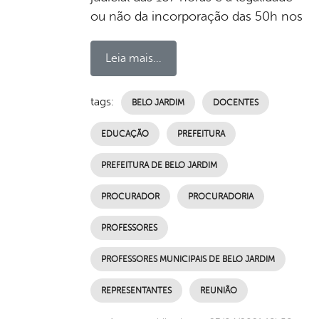
ou não da incorporação das 50h nos
Leia mais...
tags:
BELO JARDIM
DOCENTES
EDUCAÇÃO
PREFEITURA
PREFEITURA DE BELO JARDIM
PROCURADOR
PROCURADORIA
PROFESSORES
PROFESSORES MUNICIPAIS DE BELO JARDIM
REPRESENTANTES
REUNIÃO