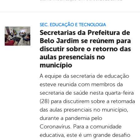
SEC. EDUCAÇÃO E TECNOLOGIA
Secretarias da Prefeitura de
Belo Jardim se reúnem para
discutir sobre o retorno das
aulas presenciais no
município
A equipe da secretaria de educação
esteve reunida com membros da
secretaria de saúde nesta quarta-feira
(28) para discutirem sobre a retomada
das aulas presenciais no município,
durante a pandemia pelo
Coronavírus. Para a comunidade
educativa, este é um grande desafio