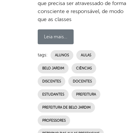
que precisa ser atravessado de forma
consciente e responsável, de modo
que as classes
Leia mais...
tags:
ALUNOS
AULAS
BELO JARDIM
CIÊNCIAS
DISCENTES
DOCENTES
ESTUDANTES
PREFEITURA
PREFEITURA DE BELO JARDIM
PROFESSORES