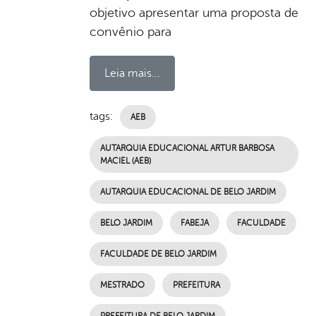
objetivo apresentar uma proposta de
convênio para
Leia mais...
tags:
AEB
AUTARQUIA EDUCACIONAL ARTUR BARBOSA
MACIEL (AEB)
AUTARQUIA EDUCACIONAL DE BELO JARDIM
BELO JARDIM
FABEJA
FACULDADE
FACULDADE DE BELO JARDIM
MESTRADO
PREFEITURA
PREFEITURA DE BELO JARDIM