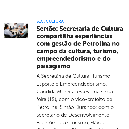
SEC. CULTURA
Sertão: Secretaria de Cultura
compartilha experiências
com gestão de Petrolina no
campo da cultura, turismo,
empreendedorismo e do
paisagismo
A Secretária de Cultura, Turismo,
Esporte e Empreendedorismo,
Cândida Moreira, esteve na sexta-
feira (18), com o vice-prefeito de
Petrolina, Simão Durando; com o
secretário de Desenvolvimento
Econômico e Turismo, Flávio