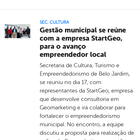
SEC. CULTURA
Gestão municipal se reúne
com a empresa StartGeo,
para o avanço
empreendedor local
Secretaria de Cultura, Turismo e
Empreendedorismo de Belo Jardim,
se reuniu no dia 17, com
representantes da StartGeo, empresa
que desenvolve consultoria em
Geomarketing e irá colaborar para
fortalecer o empreendedorismo
municipal. No encontro, a equipe
discutiu a proposta para realização de