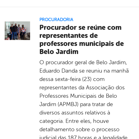
PROCURADORIA
Procurador se reúne com
representantes de
professores municipais de
Belo Jardim
O procurador geral de Belo Jardim,
Eduardo Danda se reuniu na manhã
dessa sexta-feira (23) com
representantes da Associação dos
Professores Municipais de Belo
Jardim (APMBJ) para tratar de
diversos assuntos relativos à
categoria. Entre eles, houve
detalhamento sobre o processo
judicial das 187 horas e a legalidade