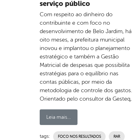
serviço público
Com respeito ao dinheiro do
contribuinte e com foco no
desenvolvimento de Belo Jardim, há
oito meses, a prefeitura municipal
inovou e implantou o planejamento
estratégico e também a Gestão
Matricial de despesas que possibilita
estratégias para o equilíbrio nas
contas públicas, por meio da
metodologia de controle dos gastos.
Orientado pelo consultor da Gesteq,
Leia mais...
tags:
FOCO NOS RESULTADOS
RAR