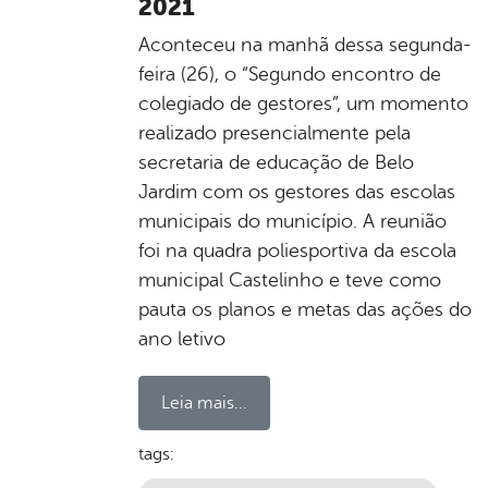
2021
Aconteceu na manhã dessa segunda-
feira (26), o “Segundo encontro de
colegiado de gestores”, um momento
realizado presencialmente pela
secretaria de educação de Belo
Jardim com os gestores das escolas
municipais do município. A reunião
foi na quadra poliesportiva da escola
municipal Castelinho e teve como
pauta os planos e metas das ações do
ano letivo
Leia mais...
tags: