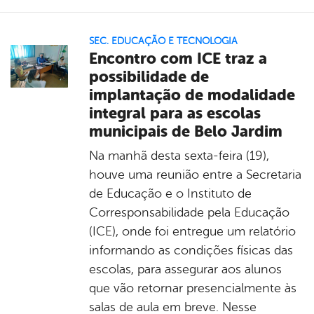
SEC. EDUCAÇÃO E TECNOLOGIA
Encontro com ICE traz a
possibilidade de
implantação de modalidade
integral para as escolas
municipais de Belo Jardim
Na manhã desta sexta-feira (19),
houve uma reunião entre a Secretaria
de Educação e o Instituto de
Corresponsabilidade pela Educação
(ICE), onde foi entregue um relatório
informando as condições físicas das
escolas, para assegurar aos alunos
que vão retornar presencialmente às
salas de aula em breve. Nesse