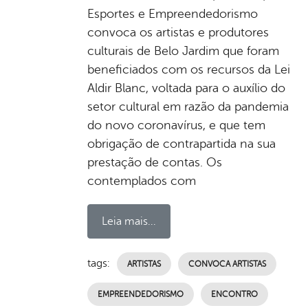
Esportes e Empreendedorismo
convoca os artistas e produtores
culturais de Belo Jardim que foram
beneficiados com os recursos da Lei
Aldir Blanc, voltada para o auxílio do
setor cultural em razão da pandemia
do novo coronavírus, e que tem
obrigação de contrapartida na sua
prestação de contas. Os
contemplados com
Leia mais...
tags:
ARTISTAS
CONVOCA ARTISTAS
EMPREENDEDORISMO
ENCONTRO