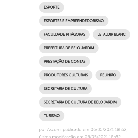
ESPORTE
ESPORTES E EMPREENDEDORISMO
FACULDADE PITÁGORAS
LEI ALDIR BLANC
PREFEITURA DE BELO JARDIM
PRESTAÇÃO DE CONTAS
PRODUTORES CULTURAIS
REUNIÃO
SECRETARIA DE CULTURA
SECRETARIA DE CULTURA DE BELO JARDIM
TURISMO
por Ascom, publicado em 06/05/2021 18h52,
última modificação em 06/05/2021 18h52