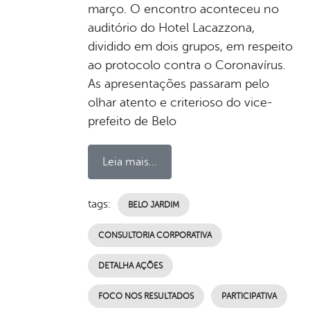
março. O encontro aconteceu no
auditório do Hotel Lacazzona,
dividido em dois grupos, em respeito
ao protocolo contra o Coronavírus.
As apresentações passaram pelo
olhar atento e criterioso do vice-
prefeito de Belo
Leia mais...
tags:
BELO JARDIM
CONSULTORIA CORPORATIVA
DETALHA AÇÕES
FOCO NOS RESULTADOS
PARTICIPATIVA