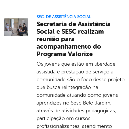
SEC. DE ASSISTÊNCIA SOCIAL
Secretaria de Assistência
Social e SESC realizam
reunião para
acompanhamento do
Programa Valorize
Os jovens que estão em liberdade
assistida e prestação de serviço à
comunidade são o foco desse projeto
que busca reintegração na
comunidade atuando como jovens
aprendizes no Sesc Belo Jardim,
através de atividades pedagógicas,
participação em cursos
profissionalizantes, atendimento