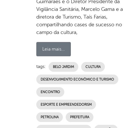
Guimarães e o Diretor Presidente da
Vigilância Sanitária, Marcelo Gama e a
diretora de Turismo, Taís Farias,
compartilhando cases de sucesso no
campo da cultura,
Leia mais...
tags:
BELO JARDIM
CULTURA
DESENVOLVIMENTO ECONÔMICO E TURISMO
ENCONTRO
ESPORTE E EMPREENDEDORISM
PETROLINA
PREFEITURA