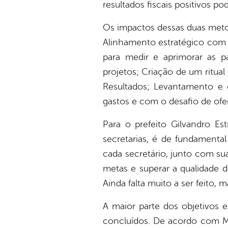
resultados fiscais positivos p
Os impactos dessas duas metod
Alinhamento estratégico com 
para medir e aprimorar as p
projetos; Criação de um ritu
Resultados; Levantamento e 
gastos e com o desafio de ofe
Para o prefeito Gilvandro Es
secretarias, é de fundamenta
cada secretário, junto com sua
metas e superar a qualidade d
Ainda falta muito a ser feito, 
A maior parte dos objetivos 
concluídos. De acordo com Mar