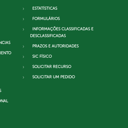
ESTATÍSTICAS
FORMULÁRIOS
INFORMAÇÕES CLASSIFICADAS E
DESCLASSIFICADAS
NCIAS
PRAZOS E AUTORIDADES
MENTO
SIC FÍSICO
SOLICITAR RECURSO
SOLICITAR UM PEDIDO
S
ONAL