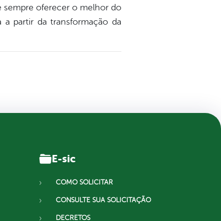
e sempre oferecer o melhor do
a a partir da transformação da
E-sic
COMO SOLICITAR
CONSULTE SUA SOLICITAÇÃO
DECRETOS