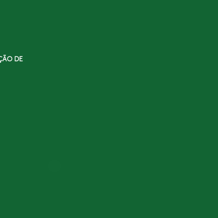
ÇÃO DE