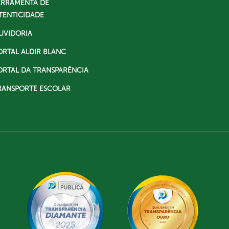
ERRAMENTA DE
TENTICIDADE
UVIDORIA
ORTAL ALDIR BLANC
ORTAL DA TRANSPARÊNCIA
RANSPORTE ESCOLAR