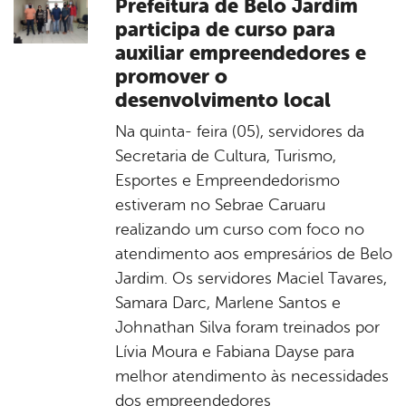
Prefeitura de Belo Jardim
participa de curso para
auxiliar empreendedores e
promover o
desenvolvimento local
Na quinta- feira (05), servidores da
Secretaria de Cultura, Turismo,
Esportes e Empreendedorismo
estiveram no Sebrae Caruaru
realizando um curso com foco no
atendimento aos empresários de Belo
Jardim. Os servidores Maciel Tavares,
Samara Darc, Marlene Santos e
Johnathan Silva foram treinados por
Lívia Moura e Fabiana Dayse para
melhor atendimento às necessidades
dos empreendedores