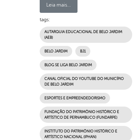
Leia mais...
tags:
AUTARQUIA EDUCACIONAL DE BELO JARDIM
(AEB)
BELO JARDIM
BJ1
BLOG SE LIGA BELO JARDIM
CANAL OFICIAL DO YOUTUBE DO MUNICÍPIO
DE BELO JARDIM
ESPORTES E EMPREENDEDORISMO
FUNDAÇÃO DO PATRIMÔNIO HISTÓRICO E
ARTÍSTICO DE PERNAMBUCO (FUNDARPE)
INSTITUTO DO PATRIMÔNIO HISTÓRICO E
ARTÍSTICO NACIONAL (IPHAN)