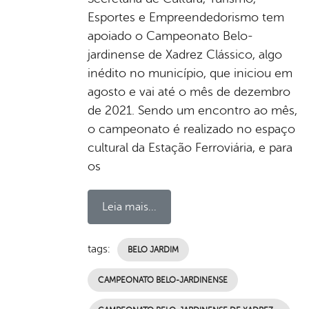
Esportes e Empreendedorismo tem
apoiado o Campeonato Belo-
jardinense de Xadrez Clássico, algo
inédito no município, que iniciou em
agosto e vai até o mês de dezembro
de 2021. Sendo um encontro ao mês,
o campeonato é realizado no espaço
cultural da Estação Ferroviária, e para
os
Leia mais...
tags:
BELO JARDIM
CAMPEONATO BELO-JARDINENSE