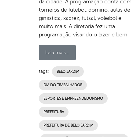
da cidade. A programação conta com
torneios de futebol, dominó, aulas de
ginástica, xadrez, futsal, voleibol e
muito mais. A diretoria fez uma
programação visando o lazer e bem
Leia mais...
tags:
BELO JARDIM
DIA DO TRABALHADOR
ESPORTES E EMPREENDEDORISMO
PREFEITURA
PREFEITURA DE BELO JARDIM