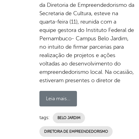
da Diretoria de Empreendedorismo da
Secretaria de Cultura, esteve na
quarta-feira (11), reunida com a
equipe gestora do Instituto Federal de
Pernambuco- Campus Belo Jardim,
no intuito de firmar parcerias para
realização de projetos e ações
voltadas ao desenvolvimento do
empreendedorismo local. Na ocasião,
estiveram presentes o diretor de
Leia mais...
tags:
BELO JARDIM
DIRETORIA DE EMPREENDEDORISMO