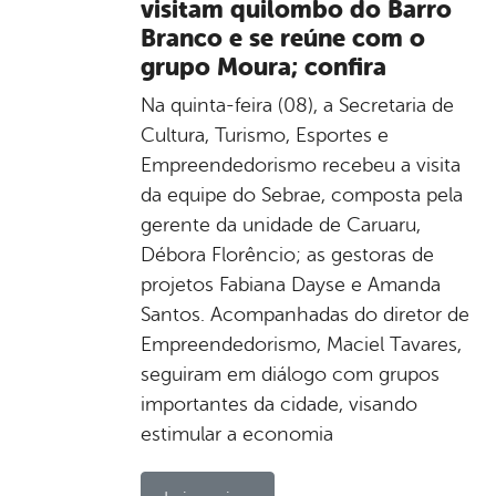
visitam quilombo do Barro
Branco e se reúne com o
grupo Moura; confira
Na quinta-feira (08), a Secretaria de
Cultura, Turismo, Esportes e
Empreendedorismo recebeu a visita
da equipe do Sebrae, composta pela
gerente da unidade de Caruaru,
Débora Florêncio; as gestoras de
projetos Fabiana Dayse e Amanda
Santos. Acompanhadas do diretor de
Empreendedorismo, Maciel Tavares,
seguiram em diálogo com grupos
importantes da cidade, visando
estimular a economia