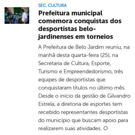
SEC. CULTURA
Prefeitura municipal
comemora conquistas dos
desportistas belo-
jardinenses em torneios
A Prefeitura de Belo Jardim reuniu, na
manhã desta quarta-feira (25), na
Secretaria de Cultura, Esporte,
Turismo e Empreendedorismo, três
equipes de desportistas que
conquistaram títulos no último mês.
Desde o início da gestão de Gilvandro
Estrela, a diretoria de esportes tem
recebido representantes desportistas
do município que buscam apoio para
realizarem suas atividades. O