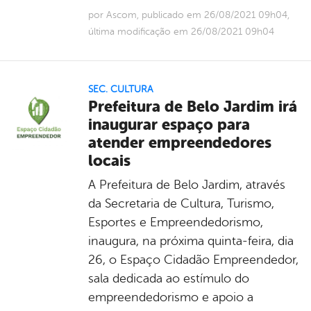
por Ascom, publicado em 26/08/2021 09h04,
última modificação em 26/08/2021 09h04
SEC. CULTURA
Prefeitura de Belo Jardim irá
inaugurar espaço para
atender empreendedores
locais
A Prefeitura de Belo Jardim, através
da Secretaria de Cultura, Turismo,
Esportes e Empreendedorismo,
inaugura, na próxima quinta-feira, dia
26, o Espaço Cidadão Empreendedor,
sala dedicada ao estímulo do
empreendedorismo e apoio a