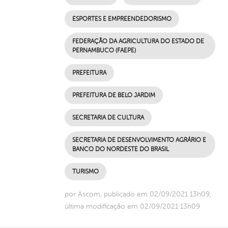
ESPORTES E EMPREENDEDORISMO
FEDERAÇÃO DA AGRICULTURA DO ESTADO DE
PERNAMBUCO (FAEPE)
PREFEITURA
PREFEITURA DE BELO JARDIM
SECRETARIA DE CULTURA
SECRETARIA DE DESENVOLVIMENTO AGRÁRIO E
BANCO DO NORDESTE DO BRASIL
TURISMO
por Ascom, publicado em 02/09/2021 13h09,
última modificação em 02/09/2021 13h09