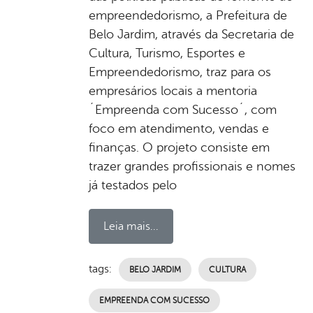
empreendedorismo, a Prefeitura de
Belo Jardim, através da Secretaria de
Cultura, Turismo, Esportes e
Empreendedorismo, traz para os
empresários locais a mentoria
´Empreenda com Sucesso´, com
foco em atendimento, vendas e
finanças. O projeto consiste em
trazer grandes profissionais e nomes
já testados pelo
Leia mais...
tags:
BELO JARDIM
CULTURA
EMPREENDA COM SUCESSO