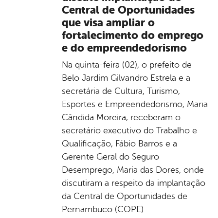
Central de Oportunidades
que visa ampliar o
fortalecimento do emprego
e do empreendedorismo
Na quinta-feira (02), o prefeito de
Belo Jardim Gilvandro Estrela e a
secretária de Cultura, Turismo,
Esportes e Empreendedorismo, Maria
Cândida Moreira, receberam o
secretário executivo do Trabalho e
Qualificação, Fábio Barros e a
Gerente Geral do Seguro
Desemprego, Maria das Dores, onde
discutiram a respeito da implantação
da Central de Oportunidades de
Pernambuco (COPE)