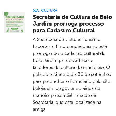
SEC. CULTURA
Secretaria de Cultura de Belo
Jardim prorroga processo
para Cadastro Cultural
A Secretaria de Cultura, Turismo,
Esportes e Empreendedorismo está
prorrogando o cadastro cultural de
Belo Jardim para os artistas e
fazedores de cultura do município. O
público terá até o dia 30 de setembro
para preencher o formulário pelo site
belojardim.pe.gov.br ou ainda de
maneira presencial na sede da
Secretaria, que está localizada na
antiga