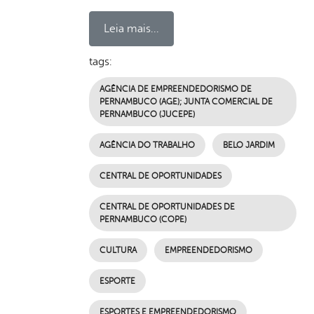
Leia mais...
tags:
AGÊNCIA DE EMPREENDEDORISMO DE
PERNAMBUCO (AGE); JUNTA COMERCIAL DE
PERNAMBUCO (JUCEPE)
AGÊNCIA DO TRABALHO
BELO JARDIM
CENTRAL DE OPORTUNIDADES
CENTRAL DE OPORTUNIDADES DE
PERNAMBUCO (COPE)
CULTURA
EMPREENDEDORISMO
ESPORTE
ESPORTES E EMPREENDEDORISMO