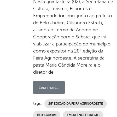
Nesta quinta-feira (02), a Secretaria de
Cultura, Turismo, Esportes e
Empreendedorismo, junto ao prefeito
de Belo Jardim, Gilvandro Estrela,
assinou o Termo de Acordo de
Cooperação com o Sebrae, que irá
viabilizar a participação do município
como expositor na 28° edição da
Feira Agrinordeste. A secretária da
pasta Maria Cândida Moreira e o
diretor de
Leia mais...
tags:
28° EDIÇÃO DA FEIRA AGRINORDESTE
BELO JARDIM
EMPREENDEDORISMO