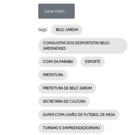
Leia mais...
tags:
BELO JARDIM
CONQUISTAS DOS DESPORTISTAS BELO-
JARDINENSES
COPA DA PARAÍBA
ESPORTE
PREFEITURA
PREFEITURA DE BELO JARDIM
SECRETARIA DE CULTURA
SUPER COPA UNIÃO DE FUTEBOL DE MESA
TURISMO E EMPREENDEDORISMO