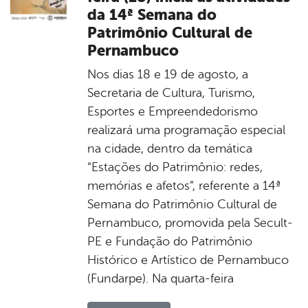
da 14ª Semana do
Patrimônio Cultural de
Pernambuco
Nos dias 18 e 19 de agosto, a
Secretaria de Cultura, Turismo,
Esportes e Empreendedorismo
realizará uma programação especial
na cidade, dentro da temática
“Estações do Patrimônio: redes,
memórias e afetos”, referente a 14ª
Semana do Patrimônio Cultural de
Pernambuco, promovida pela Secult-
PE e Fundação do Patrimônio
Histórico e Artístico de Pernambuco
(Fundarpe). Na quarta-feira