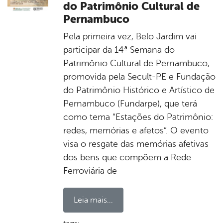
do Patrimônio Cultural de
Pernambuco
Pela primeira vez, Belo Jardim vai
participar da 14ª Semana do
Patrimônio Cultural de Pernambuco,
promovida pela Secult-PE e Fundação
do Patrimônio Histórico e Artístico de
Pernambuco (Fundarpe), que terá
como tema “Estações do Patrimônio:
redes, memórias e afetos”. O evento
visa o resgate das memórias afetivas
dos bens que compõem a Rede
Ferroviária de
Leia mais...