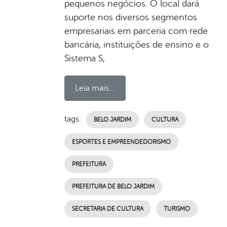
pequenos negócios. O local dará
suporte nos diversos segmentos
empresariais em parceria com rede
bancária, instituições de ensino e o
Sistema S,
Leia mais...
tags:
BELO JARDIM
CULTURA
ESPORTES E EMPREENDEDORISMO
PREFEITURA
PREFEITURA DE BELO JARDIM
SECRETARIA DE CULTURA
TURISMO