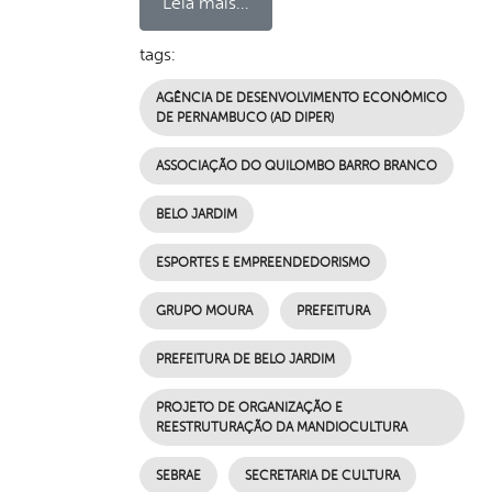
Leia mais...
tags:
AGÊNCIA DE DESENVOLVIMENTO ECONÔMICO
DE PERNAMBUCO (AD DIPER)
ASSOCIAÇÃO DO QUILOMBO BARRO BRANCO
BELO JARDIM
ESPORTES E EMPREENDEDORISMO
GRUPO MOURA
PREFEITURA
PREFEITURA DE BELO JARDIM
PROJETO DE ORGANIZAÇÃO E
REESTRUTURAÇÃO DA MANDIOCULTURA
SEBRAE
SECRETARIA DE CULTURA