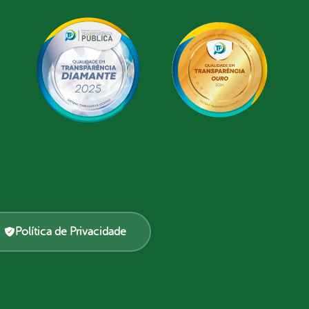
Política de Privacidade