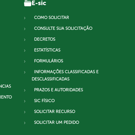
E-sic
COMO SOLICITAR
CONSULTE SUA SOLICITAÇÃO
DECRETOS
ESTATÍSTICAS
FORMULÁRIOS
INFORMAÇÕES CLASSIFICADAS E
DESCLASSIFICADAS
NCIAS
PRAZOS E AUTORIDADES
MENTO
SIC FÍSICO
SOLICITAR RECURSO
SOLICITAR UM PEDIDO