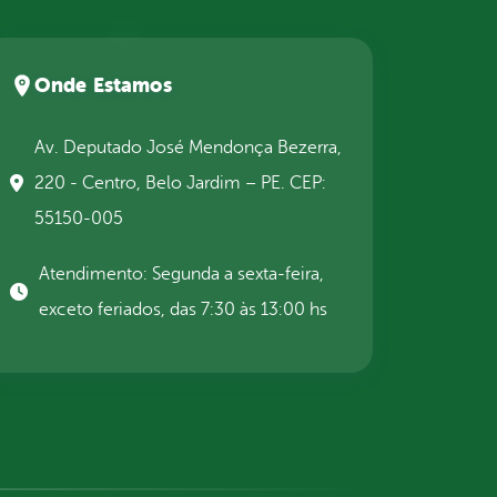
Onde Estamos
Av. Deputado José Mendonça Bezerra,
220 - Centro, Belo Jardim – PE. CEP:
55150-005
Atendimento: Segunda a sexta-feira,
exceto feriados, das 7:30 às 13:00 hs