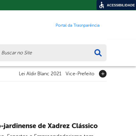
ACESSIBILIDADE
Portal da Trasnparência
ca
Lei Aldir Blanc 2021
Vice-Prefeito
-jardinense de Xadrez Clássico