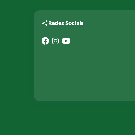
Redes Sociais