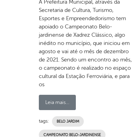
A Prefeitura Municipal, através da
Secretaria de Cultura, Turismo,
Esportes e Empreendedorismo tem
apoiado o Campeonato Belo-
jardinense de Xadrez Clássico, algo
inédito no município, que iniciou em
agosto e vai até o mês de dezembro
de 2021. Sendo um encontro ao mês,
o campeonato é realizado no espaço
cultural da Estação Ferroviária, e para
os
Leia mais...
tags:
BELO JARDIM
CAMPEONATO BELO-JARDINENSE