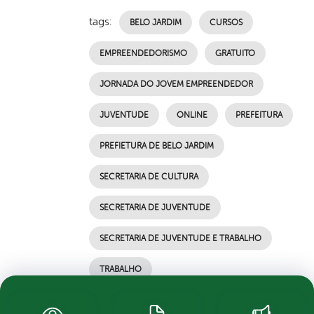
tags:
BELO JARDIM
CURSOS
EMPREENDEDORISMO
GRATUITO
JORNADA DO JOVEM EMPREENDEDOR
JUVENTUDE
ONLINE
PREFEITURA
PREFIETURA DE BELO JARDIM
SECRETARIA DE CULTURA
SECRETARIA DE JUVENTUDE
SECRETARIA DE JUVENTUDE E TRABALHO
TRABALHO
por Ascom, publicado em 24/06/2021 12h09,