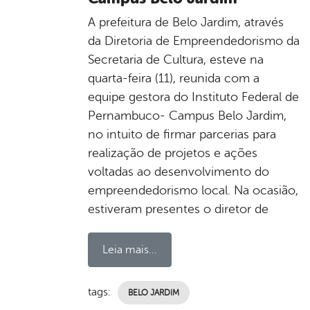
A prefeitura de Belo Jardim, através
da Diretoria de Empreendedorismo da
Secretaria de Cultura, esteve na
quarta-feira (11), reunida com a
equipe gestora do Instituto Federal de
Pernambuco- Campus Belo Jardim,
no intuito de firmar parcerias para
realização de projetos e ações
voltadas ao desenvolvimento do
empreendedorismo local. Na ocasião,
estiveram presentes o diretor de
Leia mais...
tags:
BELO JARDIM