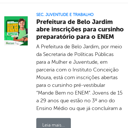
SEC. JUVENTUDE E TRABALHO
Prefeitura de Belo Jardim
abre inscrições para cursinho
preparatório para o ENEM
A Prefeitura de Belo Jardim, por meio
da Secretaria de Políticas Públicas
para a Mulher e Juventude, em
parceria com o Instituto Conceição
Moura, está com inscrições abertas
para o cursinho pré-vestibular
“Mande Bem no ENEM”. Jovens de 15
a 29 anos que estão no 3º ano do
Ensino Médio ou que já concluíram a
Leia mais...