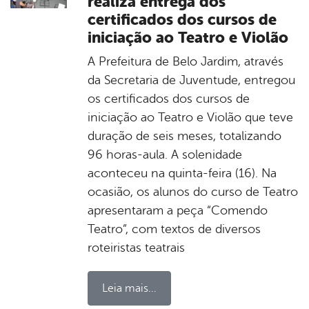
realiza entrega dos
certificados dos cursos de
iniciação ao Teatro e Violão
A Prefeitura de Belo Jardim, através
da Secretaria de Juventude, entregou
os certificados dos cursos de
iniciação ao Teatro e Violão que teve
duração de seis meses, totalizando
96 horas-aula. A solenidade
aconteceu na quinta-feira (16). Na
ocasião, os alunos do curso de Teatro
apresentaram a peça “Comendo
Teatro”, com textos de diversos
roteiristas teatrais
Leia mais...