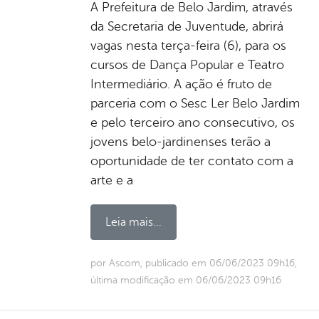
A Prefeitura de Belo Jardim, através
da Secretaria de Juventude, abrirá
vagas nesta terça-feira (6), para os
cursos de Dança Popular e Teatro
Intermediário. A ação é fruto de
parceria com o Sesc Ler Belo Jardim
e pelo terceiro ano consecutivo, os
jovens belo-jardinenses terão a
oportunidade de ter contato com a
arte e a
Leia mais...
por Ascom, publicado em 06/06/2023 09h16,
última modificação em 06/06/2023 09h16