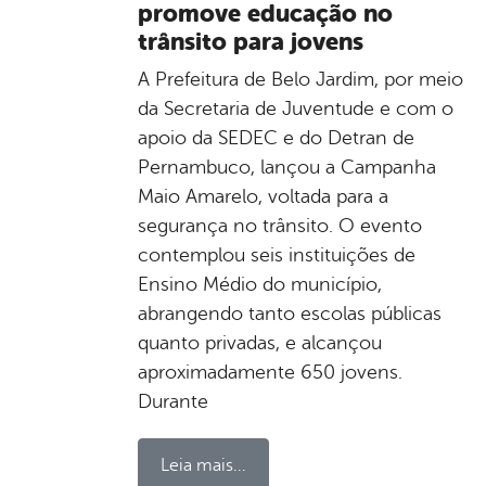
promove educação no
trânsito para jovens
A Prefeitura de Belo Jardim, por meio
da Secretaria de Juventude e com o
apoio da SEDEC e do Detran de
Pernambuco, lançou a Campanha
Maio Amarelo, voltada para a
segurança no trânsito. O evento
contemplou seis instituições de
Ensino Médio do município,
abrangendo tanto escolas públicas
quanto privadas, e alcançou
aproximadamente 650 jovens.
Durante
Leia mais...