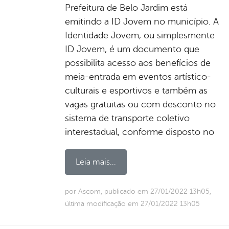
Prefeitura de Belo Jardim está
emitindo a ID Jovem no município. A
Identidade Jovem, ou simplesmente
ID Jovem, é um documento que
possibilita acesso aos benefícios de
meia-entrada em eventos artístico-
culturais e esportivos e também as
vagas gratuitas ou com desconto no
sistema de transporte coletivo
interestadual, conforme disposto no
Leia mais...
por Ascom, publicado em 27/01/2022 13h05,
última modificação em 27/01/2022 13h05