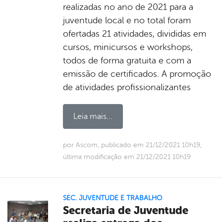
realizadas no ano de 2021 para a
juventude local e no total foram
ofertadas 21 atividades, divididas em
cursos, minicursos e workshops,
todos de forma gratuita e com a
emissão de certificados. A promoção
de atividades profissionalizantes
Leia mais...
por Ascom, publicado em 21/12/2021 10h19,
última modificação em 21/12/2021 10h19
SEC. JUVENTUDE E TRABALHO
Secretaria de Juventude