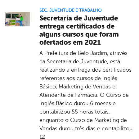
SEC. JUVENTUDE E TRABALHO
Secretaria de Juventude
entrega certificados de
alguns cursos que foram
ofertados em 2021
A Prefeitura de Belo Jardim, através
da Secretaria de Juventude, está
realizando a entrega dos certificados
referentes aos cursos de Inglês
Básico, Marketing de Vendas e
Atendente de Farmácia. O Curso de
Inglês Básico durou 6 meses e
contabilizou 55 horas totais,
enquanto o Curso de Marketing de
Vendas durou três dias e contabilizou
12