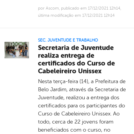
por Ascom, publicado em 17/12/2021 12h14,
última modificação em 17/12/2021 12h14
SEC. JUVENTUDE E TRABALHO
Secretaria de Juventude
realiza entrega de
certificados do Curso de
Cabeleireiro Unissex
Nesta terça-feira (14), a Prefeitura de
Belo Jardim, através da Secretaria de
Juventude, realizou a entrega dos
certificados para os participantes do
Curso de Cabeleireiro Unissex. Ao
todo, cerca de 22 jovens foram
beneficiados com o curso, no