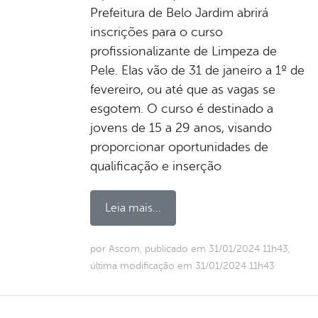
Prefeitura de Belo Jardim abrirá
inscrições para o curso
profissionalizante de Limpeza de
Pele. Elas vão de 31 de janeiro a 1º de
fevereiro, ou até que as vagas se
esgotem. O curso é destinado a
jovens de 15 a 29 anos, visando
proporcionar oportunidades de
qualificação e inserção
Leia mais...
por Ascom, publicado em 31/01/2024 11h43,
última modificação em 31/01/2024 11h43