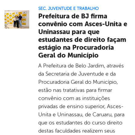
SEC. JUVENTUDE E TRABALHO
Prefeitura de BJ firma
convênio com Asces-Unita e
Uninassau para que
estudantes de direito façam
estágio na Procuradoria
Geral do Município
A Prefeitura de Belo Jardim, através
da Secretaria de Juventude e da
Procuradoria Geral do Município,
estão nas tratativas para firmar
convênio com as instituições
privadas de ensino superior, Asces-
Unita e Uninassau, de Caruaru, para
que os estudantes do curso direito
destas faculdades realizem seus