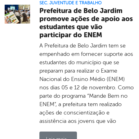
SEC. JUVENTUDE E TRABALHO
Prefeitura de Belo Jardim
promove ações de apoio aos
estudantes que vão
participar do ENEM
A Prefeitura de Belo Jardim tem se
empenhado em fornecer suporte aos
estudantes do município que se
preparam para realizar o Exame
Nacional do Ensino Médio (ENEM)
nos dias 05 e 12 de novembro. Como
parte do programa “Mande Bem no
ENEM”, a prefeitura tem realizado
ações de conscientização e
assistência aos jovens que vão