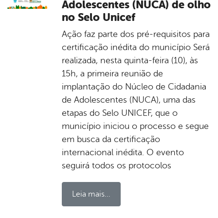
Adolescentes (NUCA) de olho
no Selo Unicef
Ação faz parte dos pré-requisitos para
certificação inédita do município Será
realizada, nesta quinta-feira (10), às
15h, a primeira reunião de
implantação do Núcleo de Cidadania
de Adolescentes (NUCA), uma das
etapas do Selo UNICEF, que o
município iniciou o processo e segue
em busca da certificação
internacional inédita. O evento
seguirá todos os protocolos
Leia mais...