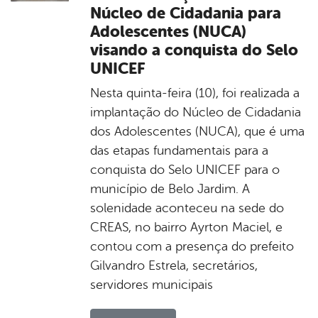
Núcleo de Cidadania para
Adolescentes (NUCA)
visando a conquista do Selo
UNICEF
Nesta quinta-feira (10), foi realizada a
implantação do Núcleo de Cidadania
dos Adolescentes (NUCA), que é uma
das etapas fundamentais para a
conquista do Selo UNICEF para o
município de Belo Jardim. A
solenidade aconteceu na sede do
CREAS, no bairro Ayrton Maciel, e
contou com a presença do prefeito
Gilvandro Estrela, secretários,
servidores municipais