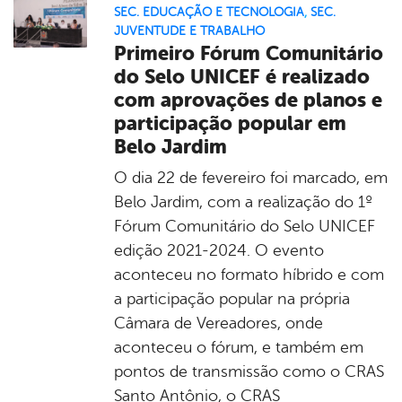
SEC. EDUCAÇÃO E TECNOLOGIA
,
SEC.
JUVENTUDE E TRABALHO
Primeiro Fórum Comunitário
do Selo UNICEF é realizado
com aprovações de planos e
participação popular em
Belo Jardim
O dia 22 de fevereiro foi marcado, em
Belo Jardim, com a realização do 1º
Fórum Comunitário do Selo UNICEF
edição 2021-2024. O evento
aconteceu no formato híbrido e com
a participação popular na própria
Câmara de Vereadores, onde
aconteceu o fórum, e também em
pontos de transmissão como o CRAS
Santo Antônio, o CRAS