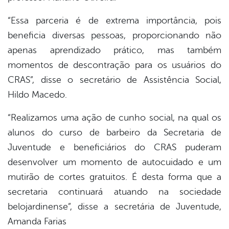
“Essa parceria é de extrema importância, pois
beneficia diversas pessoas, proporcionando não
apenas aprendizado prático, mas também
momentos de descontração para os usuários do
CRAS”, disse o secretário de Assistência Social,
Hildo Macedo.
“Realizamos uma ação de cunho social, na qual os
alunos do curso de barbeiro da Secretaria de
Juventude e beneficiários do CRAS puderam
desenvolver um momento de autocuidado e um
mutirão de cortes gratuitos. É desta forma que a
secretaria continuará atuando na sociedade
belojardinense”, disse a secretária de Juventude,
Amanda Farias