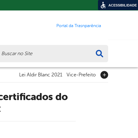
ACESSIBILIDADE
Portal da Trasnparência
ca
Lei Aldir Blanc 2021
Vice-Prefeito
x