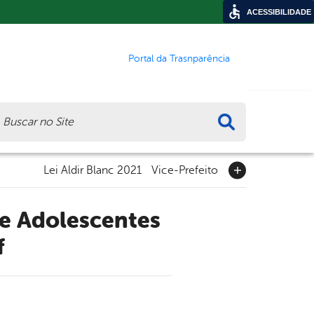
ACESSIBILIDADE
Portal da Trasnparência
ca
Lei Aldir Blanc 2021
Vice-Prefeito
f