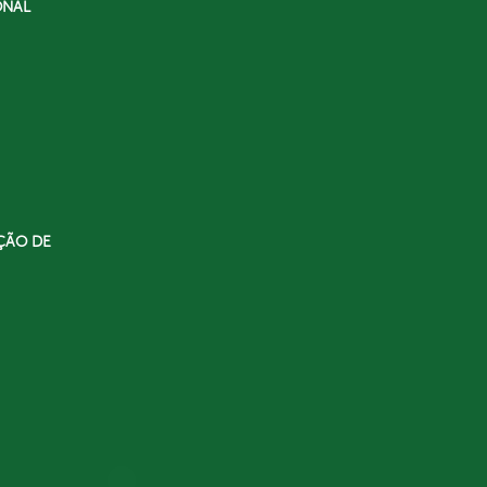
ONAL
ÇÃO DE