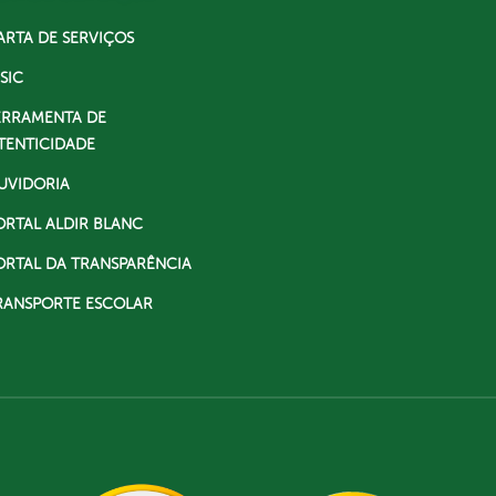
ARTA DE SERVIÇOS
SIC
ERRAMENTA DE
TENTICIDADE
UVIDORIA
ORTAL ALDIR BLANC
ORTAL DA TRANSPARÊNCIA
RANSPORTE ESCOLAR