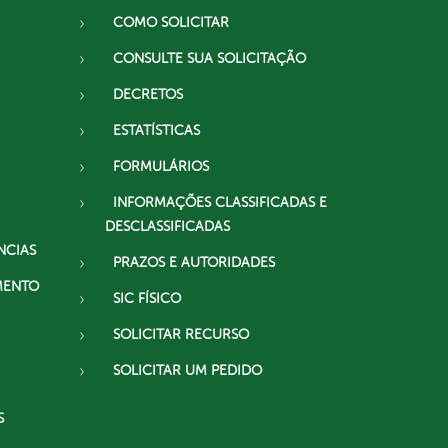
COMO SOLICITAR
CONSULTE SUA SOLICITAÇÃO
DECRETOS
ESTATÍSTICAS
FORMULÁRIOS
INFORMAÇÕES CLASSIFICADAS E
DESCLASSIFICADAS
NCIAS
PRAZOS E AUTORIDADES
MENTO
SIC FÍSICO
SOLICITAR RECURSO
SOLICITAR UM PEDIDO
S