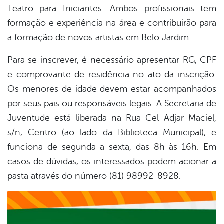
Teatro para Iniciantes. Ambos profissionais tem
formação e experiência na área e contribuirão para
a formação de novos artistas em Belo Jardim.
Para se inscrever, é necessário apresentar RG, CPF
e comprovante de residência no ato da inscrição.
Os menores de idade devem estar acompanhados
por seus pais ou responsáveis legais. A Secretaria de
Juventude está liberada na Rua Cel Adjar Maciel,
s/n, Centro (ao lado da Biblioteca Municipal), e
funciona de segunda a sexta, das 8h às 16h. Em
casos de dúvidas, os interessados podem acionar a
pasta através do número (81) 98992-8928.