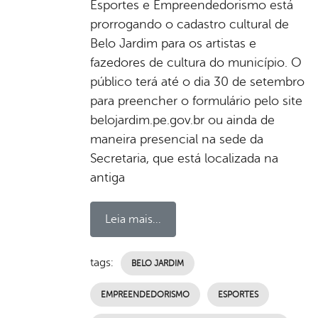
Esportes e Empreendedorismo está
prorrogando o cadastro cultural de
Belo Jardim para os artistas e
fazedores de cultura do município. O
público terá até o dia 30 de setembro
para preencher o formulário pelo site
belojardim.pe.gov.br ou ainda de
maneira presencial na sede da
Secretaria, que está localizada na
antiga
Leia mais...
tags:
BELO JARDIM
EMPREENDEDORISMO
ESPORTES