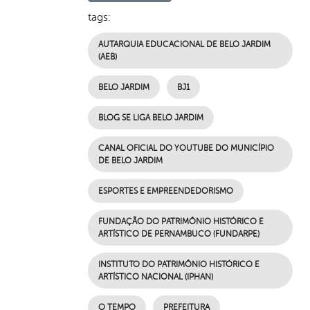
tags:
AUTARQUIA EDUCACIONAL DE BELO JARDIM
(AEB)
BELO JARDIM
BJ1
BLOG SE LIGA BELO JARDIM
CANAL OFICIAL DO YOUTUBE DO MUNICÍPIO
DE BELO JARDIM
ESPORTES E EMPREENDEDORISMO
FUNDAÇÃO DO PATRIMÔNIO HISTÓRICO E
ARTÍSTICO DE PERNAMBUCO (FUNDARPE)
INSTITUTO DO PATRIMÔNIO HISTÓRICO E
ARTÍSTICO NACIONAL (IPHAN)
O TEMPO
PREFEITURA