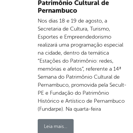
Patrimônio Cultural de
Pernambuco
Nos dias 18 e 19 de agosto, a
Secretaria de Cultura, Turismo,
Esportes e Empreendedorismo
realizará uma programação especial
na cidade, dentro da temática
“Estações do Patrimônio: redes,
memórias e afetos”, referente a 14ª
Semana do Patrimônio Cultural de
Pernambuco, promovida pela Secult-
PE e Fundação do Patrimônio
Histórico e Artístico de Pernambuco
(Fundarpe). Na quarta-feira
Leia mais...