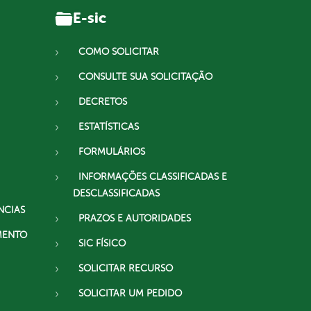
E-sic
COMO SOLICITAR
CONSULTE SUA SOLICITAÇÃO
DECRETOS
ESTATÍSTICAS
FORMULÁRIOS
INFORMAÇÕES CLASSIFICADAS E
DESCLASSIFICADAS
NCIAS
PRAZOS E AUTORIDADES
MENTO
SIC FÍSICO
SOLICITAR RECURSO
SOLICITAR UM PEDIDO