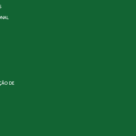
S
ONAL
ÇÃO DE