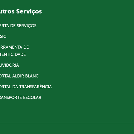
tros Serviços
ARTA DE SERVIÇOS
SIC
ERRAMENTA DE
TENTICIDADE
UVIDORIA
ORTAL ALDIR BLANC
ORTAL DA TRANSPARÊNCIA
RANSPORTE ESCOLAR