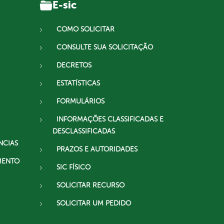
E-sic
COMO SOLICITAR
CONSULTE SUA SOLICITAÇÃO
DECRETOS
ESTATÍSTICAS
FORMULÁRIOS
INFORMAÇÕES CLASSIFICADAS E
DESCLASSIFICADAS
NCIAS
PRAZOS E AUTORIDADES
MENTO
SIC FÍSICO
SOLICITAR RECURSO
SOLICITAR UM PEDIDO