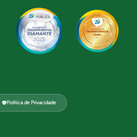
Política de Privacidade