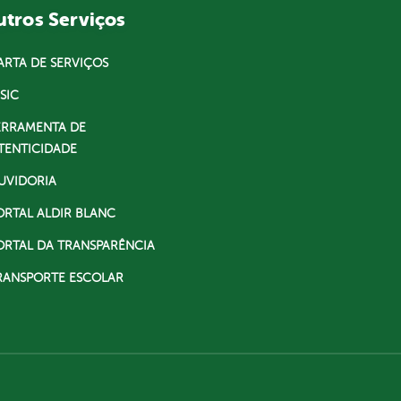
tros Serviços
ARTA DE SERVIÇOS
SIC
ERRAMENTA DE
TENTICIDADE
UVIDORIA
ORTAL ALDIR BLANC
ORTAL DA TRANSPARÊNCIA
RANSPORTE ESCOLAR