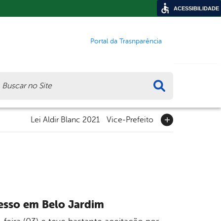
ACESSIBILIDADE
Portal da Trasnparência
ca
Lei Aldir Blanc 2021
Vice-Prefeito
cesso em Belo Jardim