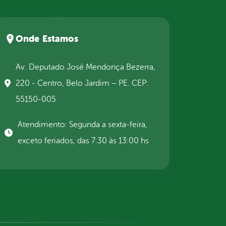
Onde Estamos
Av. Deputado José Mendonça Bezerra,
220 - Centro, Belo Jardim – PE. CEP:
55150-005
Atendimento: Segunda a sexta-feira,
exceto feriados, das 7:30 às 13:00 hs