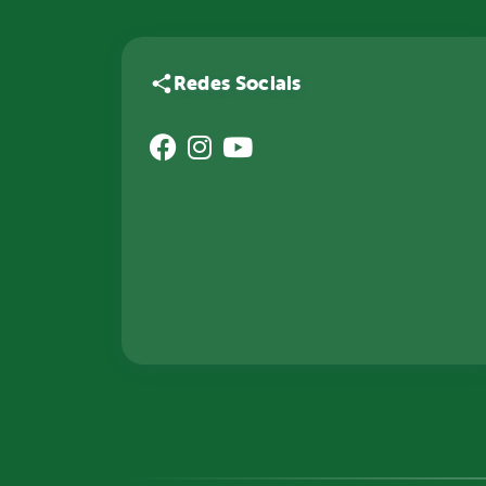
Redes Sociais