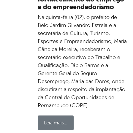
e do empreendedorismo
Na quinta-feira (02), o prefeito de
Belo Jardim Gilvandro Estrela e a
secretária de Cultura, Turismo,
Esportes e Empreendedorismo, Maria
Cândida Moreira, receberam o
secretário executivo do Trabalho e
Qualificação, Fábio Barros e a
Gerente Geral do Seguro
Desemprego, Maria das Dores, onde
discutiram a respeito da implantação
da Central de Oportunidades de
Pernambuco (COPE)
Leia mais...