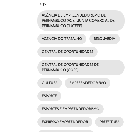
tags:
AGÊNCIA DE EMPREENDEDORISMO DE
PERNAMBUCO (AGE); JUNTA COMERCIAL DE
PERNAMBUCO (JUCEPE)
AGÊNCIA DO TRABALHO
BELO JARDIM
CENTRAL DE OPORTUNIDADES
CENTRAL DE OPORTUNIDADES DE
PERNAMBUCO (COPE)
CULTURA
EMPREENDEDORISMO
ESPORTE
ESPORTES E EMPREENDEDORISMO
EXPRESSO EMPREENDEDOR
PREFEITURA