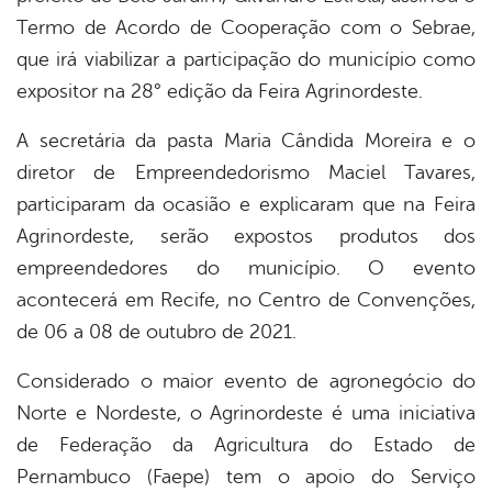
Termo de Acordo de Cooperação com o Sebrae,
que irá viabilizar a participação do município como
expositor na 28° edição da Feira Agrinordeste.
A secretária da pasta Maria Cândida Moreira e o
diretor de Empreendedorismo Maciel Tavares,
participaram da ocasião e explicaram que na Feira
Agrinordeste, serão expostos produtos dos
empreendedores do município. O evento
acontecerá em Recife, no Centro de Convenções,
de 06 a 08 de outubro de 2021.
Considerado o maior evento de agronegócio do
Norte e Nordeste, o Agrinordeste é uma iniciativa
de Federação da Agricultura do Estado de
Pernambuco (Faepe) tem o apoio do Serviço