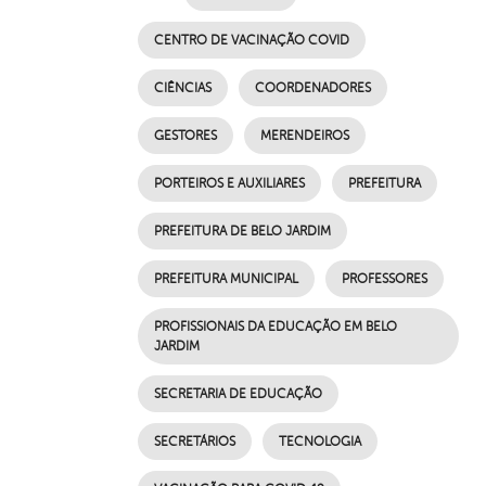
CENTRO DE VACINAÇÃO COVID
CIÊNCIAS
COORDENADORES
GESTORES
MERENDEIROS
PORTEIROS E AUXILIARES
PREFEITURA
PREFEITURA DE BELO JARDIM
PREFEITURA MUNICIPAL
PROFESSORES
PROFISSIONAIS DA EDUCAÇÃO EM BELO
JARDIM
SECRETARIA DE EDUCAÇÃO
SECRETÁRIOS
TECNOLOGIA