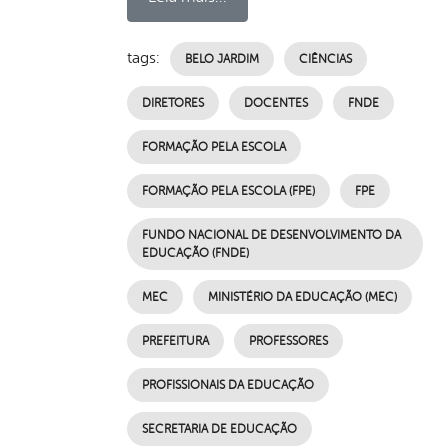
tags:
BELO JARDIM
CIÊNCIAS
DIRETORES
DOCENTES
FNDE
FORMAÇÃO PELA ESCOLA
FORMAÇÃO PELA ESCOLA (FPE)
FPE
FUNDO NACIONAL DE DESENVOLVIMENTO DA
EDUCAÇÃO (FNDE)
MEC
MINISTÉRIO DA EDUCAÇÃO (MEC)
PREFEITURA
PROFESSORES
PROFISSIONAIS DA EDUCAÇÃO
SECRETARIA DE EDUCAÇÃO