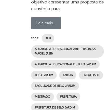
objetivo apresentar uma proposta de
convênio para
Leia mais...
tags:
AEB
AUTARQUIA EDUCACIONAL ARTUR BARBOSA
MACIEL (AEB)
AUTARQUIA EDUCACIONAL DE BELO JARDIM
BELO JARDIM
FABEJA
FACULDADE
FACULDADE DE BELO JARDIM
MESTRADO
PREFEITURA
PREFEITURA DE BELO JARDIM