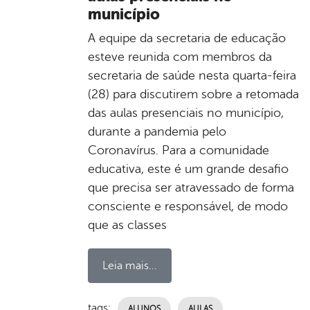
município
A equipe da secretaria de educação
esteve reunida com membros da
secretaria de saúde nesta quarta-feira
(28) para discutirem sobre a retomada
das aulas presenciais no município,
durante a pandemia pelo
Coronavírus. Para a comunidade
educativa, este é um grande desafio
que precisa ser atravessado de forma
consciente e responsável, de modo
que as classes
Leia mais...
tags:
ALUNOS
AULAS