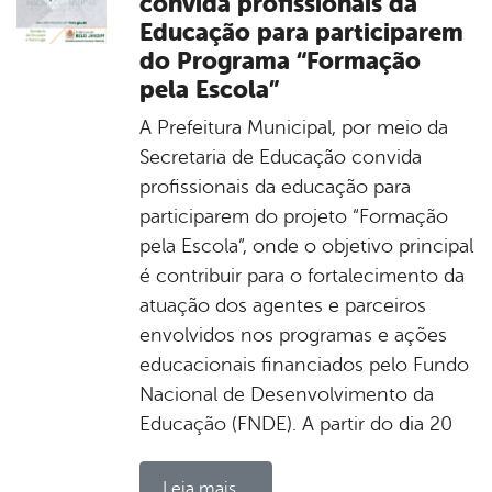
convida profissionais da
Educação para participarem
do Programa “Formação
pela Escola”
A Prefeitura Municipal, por meio da
Secretaria de Educação convida
profissionais da educação para
participarem do projeto “Formação
pela Escola”, onde o objetivo principal
é contribuir para o fortalecimento da
atuação dos agentes e parceiros
envolvidos nos programas e ações
educacionais financiados pelo Fundo
Nacional de Desenvolvimento da
Educação (FNDE). A partir do dia 20
Leia mais...