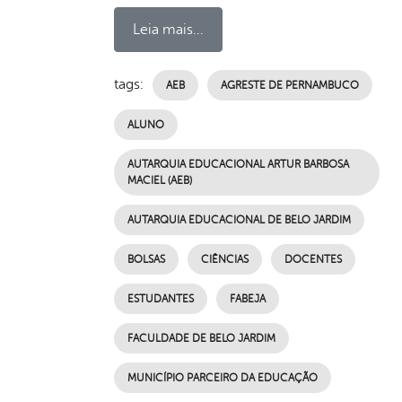
Leia mais...
tags:
AEB
AGRESTE DE PERNAMBUCO
ALUNO
AUTARQUIA EDUCACIONAL ARTUR BARBOSA
MACIEL (AEB)
AUTARQUIA EDUCACIONAL DE BELO JARDIM
BOLSAS
CIÊNCIAS
DOCENTES
ESTUDANTES
FABEJA
FACULDADE DE BELO JARDIM
MUNICÍPIO PARCEIRO DA EDUCAÇÃO