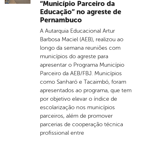
“Município Parceiro da
Educação” no agreste de
Pernambuco
A Autarquia Educacional Artur
Barbosa Maciel (AEB), realizou ao
longo da semana reuniões com
municípios do agreste para
apresentar o Programa Município
Parceiro da AEB/FBJ. Municípios
como Sanharó e Tacaimbó, foram
apresentados ao programa, que tem
por objetivo elevar o índice de
escolarização nos municípios
parceiros, além de promover
parcerias de cooperação técnica
profissional entre