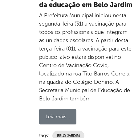
da educação em Belo Jardim
A Prefeitura Municipal iniciou nesta
segunda-feira (31) a vacinação para
todos os profissionais que integram
as unidades escolares. A partir desta
terça-feira (01), a vacinação para este
público-alvo estará disponível no
Centro de Vacinação Covid,
localizado na rua Tito Barros Correia,
na quadra do Colégio Donino. A
Secretaria Municipal de Educação de
Belo Jardim também
Leia mais...
tags:
BELO JARDIM