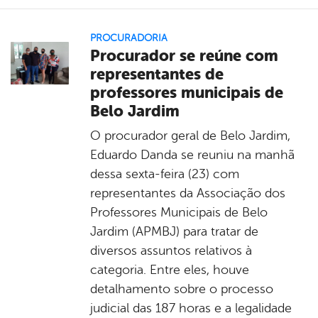
PROCURADORIA
Procurador se reúne com
representantes de
professores municipais de
Belo Jardim
O procurador geral de Belo Jardim,
Eduardo Danda se reuniu na manhã
dessa sexta-feira (23) com
representantes da Associação dos
Professores Municipais de Belo
Jardim (APMBJ) para tratar de
diversos assuntos relativos à
categoria. Entre eles, houve
detalhamento sobre o processo
judicial das 187 horas e a legalidade