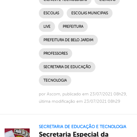
ESCOLAS
ESCOLAS MUNICIPAIS
LIVE
PREFEITURA
PREFEITURA DE BELO JARDIM
PROFESSORES
SECRETARIA DE EDUCAÇÃO
TECNOLOGIA
por Ascom, publicado em 23/07/2021 08h29,
última modificação em 23/07/2021 08h29
SECRETARIA DE EDUCAÇÃO E TECNOLOGIA
Secretaria Especial da