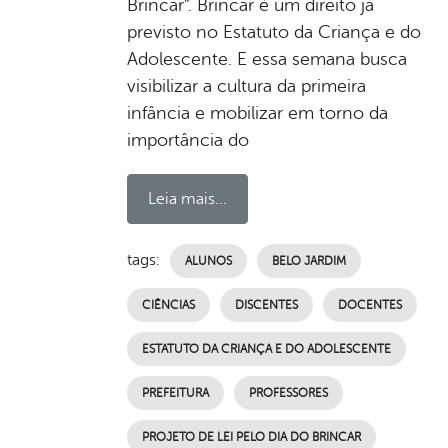
Brincar”. Brincar é um direito já
previsto no Estatuto da Criança e do
Adolescente. E essa semana busca
visibilizar a cultura da primeira
infância e mobilizar em torno da
importância do
Leia mais...
tags:
ALUNOS
BELO JARDIM
CIÊNCIAS
DISCENTES
DOCENTES
ESTATUTO DA CRIANÇA E DO ADOLESCENTE
PREFEITURA
PROFESSORES
PROJETO DE LEI PELO DIA DO BRINCAR