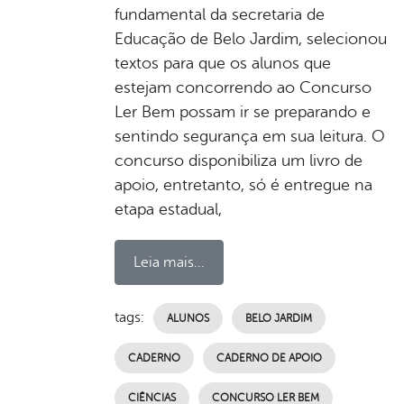
fundamental da secretaria de
Educação de Belo Jardim, selecionou
textos para que os alunos que
estejam concorrendo ao Concurso
Ler Bem possam ir se preparando e
sentindo segurança em sua leitura. O
concurso disponibiliza um livro de
apoio, entretanto, só é entregue na
etapa estadual,
Leia mais...
tags:
ALUNOS
BELO JARDIM
CADERNO
CADERNO DE APOIO
CIÊNCIAS
CONCURSO LER BEM