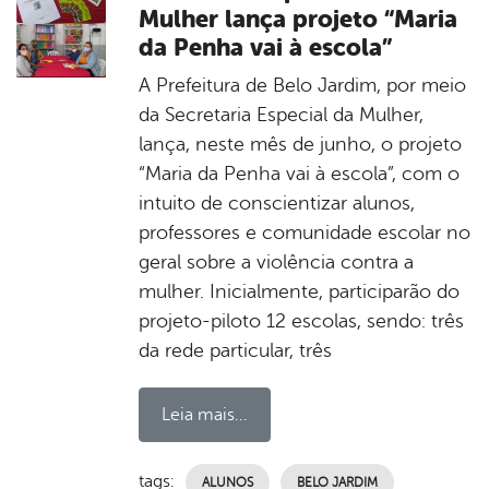
Mulher lança projeto “Maria
da Penha vai à escola”
A Prefeitura de Belo Jardim, por meio
da Secretaria Especial da Mulher,
lança, neste mês de junho, o projeto
“Maria da Penha vai à escola”, com o
intuito de conscientizar alunos,
professores e comunidade escolar no
geral sobre a violência contra a
mulher. Inicialmente, participarão do
projeto-piloto 12 escolas, sendo: três
da rede particular, três
Leia mais...
tags:
ALUNOS
BELO JARDIM