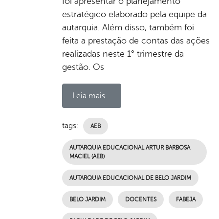
foi apresentar o planejamento
estratégico elaborado pela equipe da
autarquia. Além disso, também foi
feita a prestação de contas das ações
realizadas neste 1° trimestre da
gestão. Os
Leia mais...
tags:
AEB
AUTARQUIA EDUCACIONAL ARTUR BARBOSA
MACIEL (AEB)
AUTARQUIA EDUCACIONAL DE BELO JARDIM
BELO JARDIM
DOCENTES
FABEJA